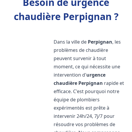
Besoin de urgence
chaudière Perpignan ?
Dans la ville de
Perpignan
, les
problèmes de chaudière
peuvent survenir à tout
moment, ce qui nécessite une
intervention d'
urgence
chaudière
Perpignan
rapide et
efficace. C'est pourquoi notre
équipe de plombiers
expérimentés est prête à
intervenir 24h/24, 7j/7 pour
résoudre vos problèmes de