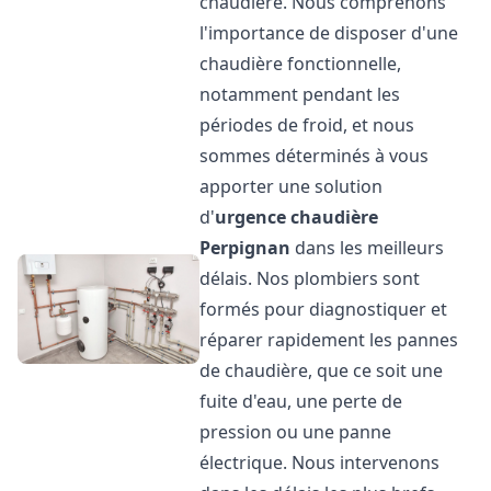
chaudière. Nous comprenons
l'importance de disposer d'une
chaudière fonctionnelle,
notamment pendant les
périodes de froid, et nous
sommes déterminés à vous
apporter une solution
d'
urgence chaudière
Perpignan
dans les meilleurs
délais. Nos plombiers sont
formés pour diagnostiquer et
réparer rapidement les pannes
de chaudière, que ce soit une
fuite d'eau, une perte de
pression ou une panne
électrique. Nous intervenons