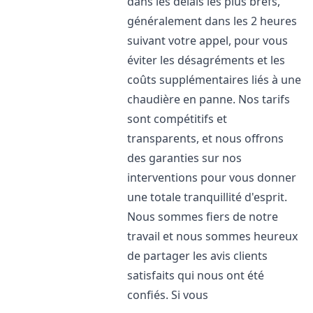
dans les délais les plus brefs,
généralement dans les 2 heures
suivant votre appel, pour vous
éviter les désagréments et les
coûts supplémentaires liés à une
chaudière en panne. Nos tarifs
sont compétitifs et
transparents, et nous offrons
des garanties sur nos
interventions pour vous donner
une totale tranquillité d'esprit.
Nous sommes fiers de notre
travail et nous sommes heureux
de partager les avis clients
satisfaits qui nous ont été
confiés. Si vous