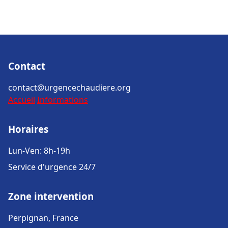
Contact
contact@urgencechaudiere.org
Accueil
Informations
Horaires
Lun-Ven: 8h-19h
Service d'urgence 24/7
Zone intervention
Perpignan, France