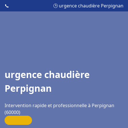
📞
🕒 urgence chaudière Perpignan
urgence chaudière
Perpignan
Intervention rapide et professionnelle à Perpignan
(60000)