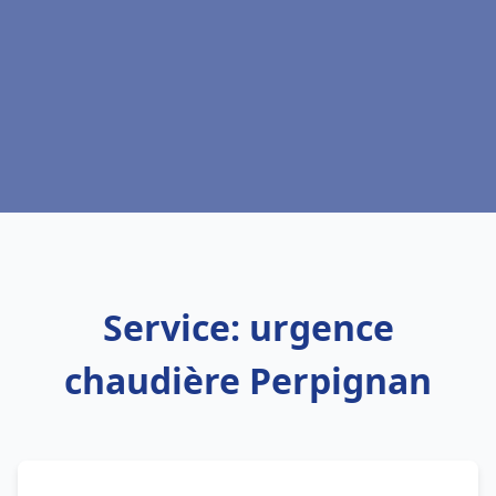
Service: urgence
chaudière Perpignan