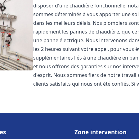
disposer d'une chaudière fonctionnelle, not
sommes déterminés à vous apporter une sol
dans les meilleurs délais. Nos plombiers son
rapidement les pannes de chaudière, que ce s
une panne électrique. Nous intervenons dans 
les 2 heures suivant votre appel, pour vous é
supplémentaires liés à une chaudière en pann
et nous offrons des garanties sur nos interv
d'esprit. Nous sommes fiers de notre travail
clients satisfaits qui nous ont été confiés. Si 
es
Zone intervention