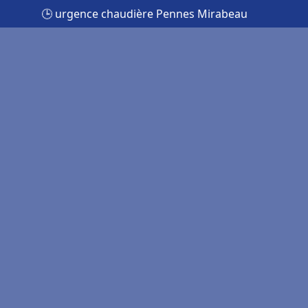
🕒 urgence chaudière Pennes Mirabeau