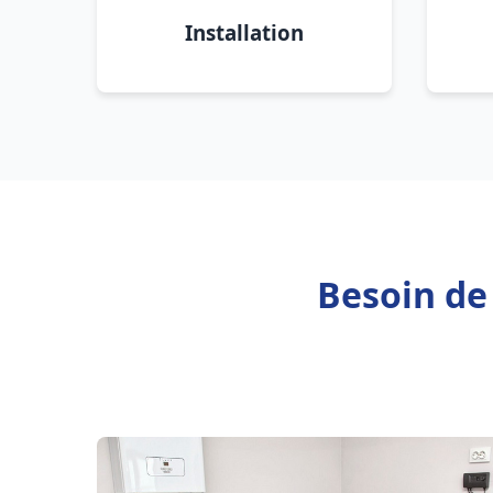
Installation
Besoin de