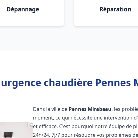
Dépannage
Réparation
 urgence chaudière Pennes 
Dans la ville de
Pennes Mirabeau
, les probl
moment, ce qui nécessite une intervention d
et efficace. C'est pourquoi notre équipe de p
24h/24, 7j/7 pour résoudre vos problèmes d