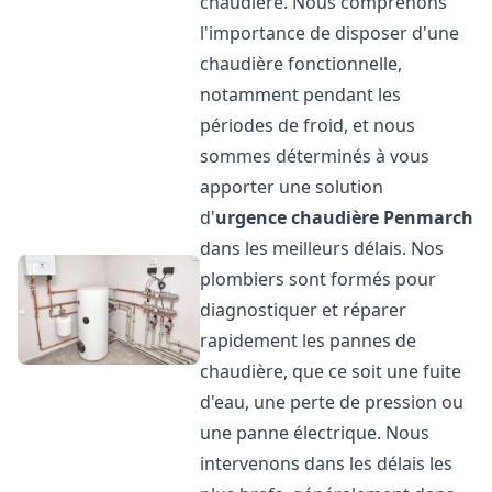
chaudière. Nous comprenons
l'importance de disposer d'une
chaudière fonctionnelle,
notamment pendant les
périodes de froid, et nous
sommes déterminés à vous
apporter une solution
d'
urgence chaudière
Penmarch
dans les meilleurs délais. Nos
plombiers sont formés pour
diagnostiquer et réparer
rapidement les pannes de
chaudière, que ce soit une fuite
d'eau, une perte de pression ou
une panne électrique. Nous
intervenons dans les délais les