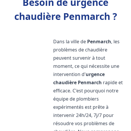
Besoin de urgence
chaudière Penmarch ?
Dans la ville de
Penmarch
, les
problèmes de chaudière
peuvent survenir à tout
moment, ce qui nécessite une
intervention d'
urgence
chaudière
Penmarch
rapide et
efficace. C'est pourquoi notre
équipe de plombiers
expérimentés est prête à
intervenir 24h/24, 7j/7 pour
résoudre vos problèmes de