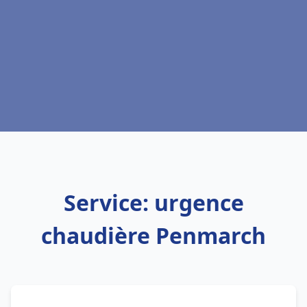
Service: urgence
chaudière Penmarch