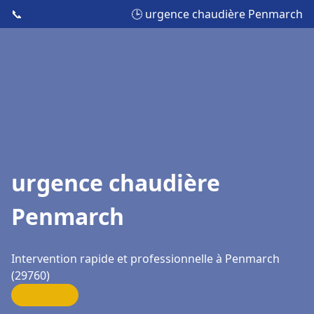
📞
🕒 urgence chaudière Penmarch
urgence chaudière
Penmarch
Intervention rapide et professionnelle à Penmarch
(29760)