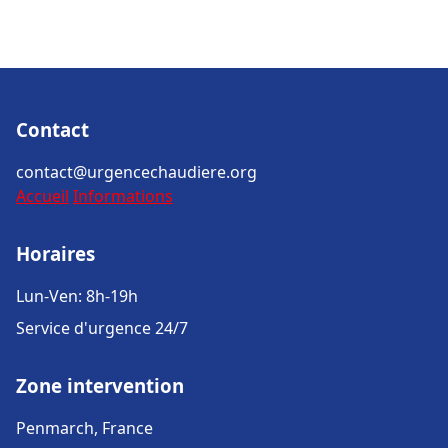
Contact
contact@urgencechaudiere.org
Accueil
Informations
Horaires
Lun-Ven: 8h-19h
Service d'urgence 24/7
Zone intervention
Penmarch, France