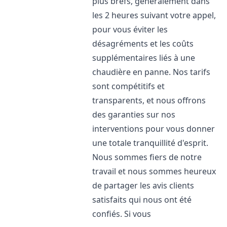
plus brefs, généralement dans
les 2 heures suivant votre appel,
pour vous éviter les
désagréments et les coûts
supplémentaires liés à une
chaudière en panne. Nos tarifs
sont compétitifs et
transparents, et nous offrons
des garanties sur nos
interventions pour vous donner
une totale tranquillité d'esprit.
Nous sommes fiers de notre
travail et nous sommes heureux
de partager les avis clients
satisfaits qui nous ont été
confiés. Si vous