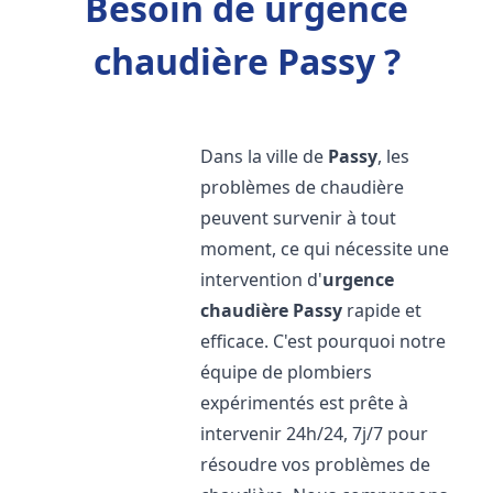
Besoin de urgence
chaudière Passy ?
Dans la ville de
Passy
, les
problèmes de chaudière
peuvent survenir à tout
moment, ce qui nécessite une
intervention d'
urgence
chaudière
Passy
rapide et
efficace. C'est pourquoi notre
équipe de plombiers
expérimentés est prête à
intervenir 24h/24, 7j/7 pour
résoudre vos problèmes de