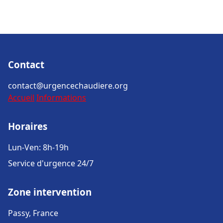
Contact
contact@urgencechaudiere.org
Accueil
Informations
Horaires
Lun-Ven: 8h-19h
Service d'urgence 24/7
Zone intervention
Passy, France