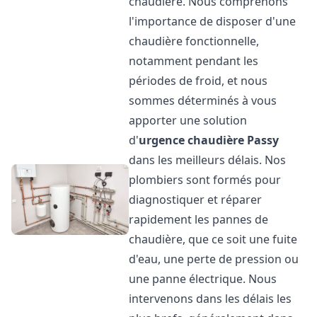
chaudière. Nous comprenons
l'importance de disposer d'une
chaudière fonctionnelle,
notamment pendant les
périodes de froid, et nous
sommes déterminés à vous
apporter une solution
d'
urgence chaudière
Passy
dans les meilleurs délais. Nos
plombiers sont formés pour
diagnostiquer et réparer
rapidement les pannes de
chaudière, que ce soit une fuite
d'eau, une perte de pression ou
une panne électrique. Nous
intervenons dans les délais les