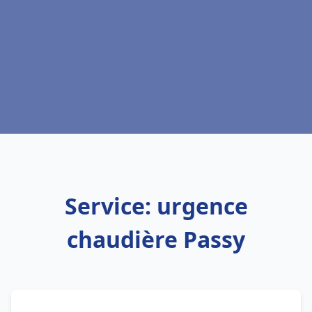
Service: urgence
chaudière Passy