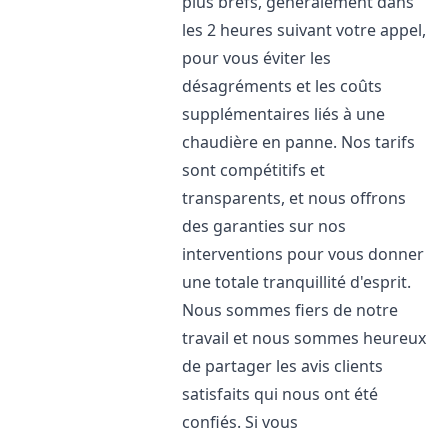
plus brefs, généralement dans
les 2 heures suivant votre appel,
pour vous éviter les
désagréments et les coûts
supplémentaires liés à une
chaudière en panne. Nos tarifs
sont compétitifs et
transparents, et nous offrons
des garanties sur nos
interventions pour vous donner
une totale tranquillité d'esprit.
Nous sommes fiers de notre
travail et nous sommes heureux
de partager les avis clients
satisfaits qui nous ont été
confiés. Si vous