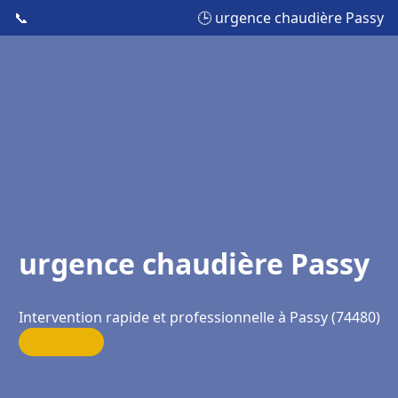
📞
🕒 urgence chaudière Passy
urgence chaudière Passy
Intervention rapide et professionnelle à Passy (74480)