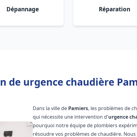
Dépannage
Réparation
n de urgence chaudière Pam
Dans la ville de
Pamiers
, les problèmes de c
qui nécessite une intervention d'
urgence ch
pourquoi notre équipe de plombiers expérimen
résoudre vos problèmes de chaudière. Nous