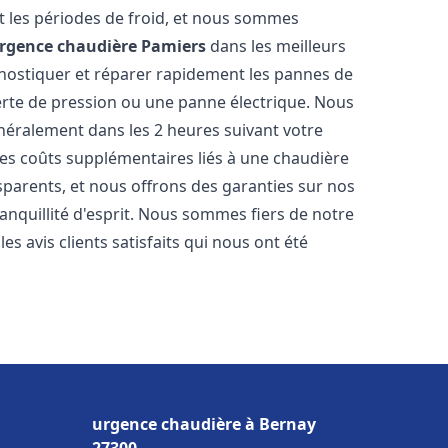
 les périodes de froid, et nous sommes
rgence chaudière
Pamiers
dans les meilleurs
nostiquer et réparer rapidement les pannes de
perte de pression ou une panne électrique. Nous
énéralement dans les 2 heures suivant votre
les coûts supplémentaires liés à une chaudière
sparents, et nous offrons des garanties sur nos
anquillité d'esprit. Nous sommes fiers de notre
s avis clients satisfaits qui nous ont été
urgence chaudière à Bernay