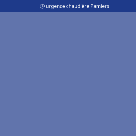
🕒 urgence chaudière Pamiers