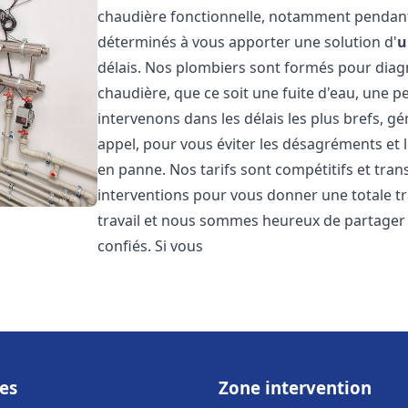
chaudière fonctionnelle, notamment pendant
déterminés à vous apporter une solution d'
u
délais. Nos plombiers sont formés pour diag
chaudière, que ce soit une fuite d'eau, une 
intervenons dans les délais les plus brefs, g
appel, pour vous éviter les désagréments et 
en panne. Nos tarifs sont compétitifs et tran
interventions pour vous donner une totale tr
travail et nous sommes heureux de partager le
confiés. Si vous
es
Zone intervention