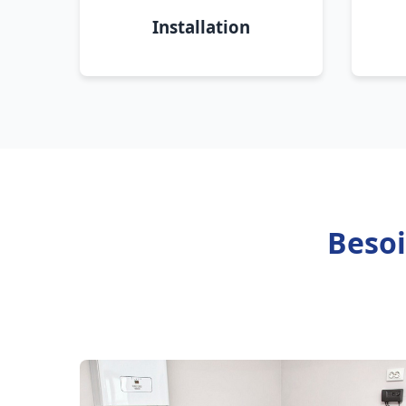
Installation
Besoi