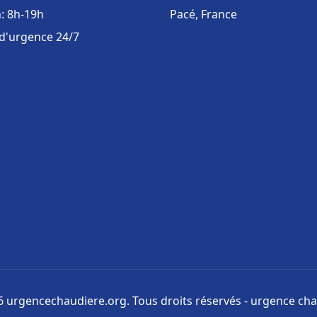
: 8h-19h
Pacé, France
 d'urgence 24/7
 urgencechaudiere.org. Tous droits réservés - urgence ch