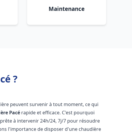
Maintenance
cé ?
ière peuvent survenir à tout moment, ce qui
ière
Pacé
rapide et efficace. C'est pourquoi
rête à intervenir 24h/24, 7j/7 pour résoudre
ns l'importance de disposer d'une chaudière