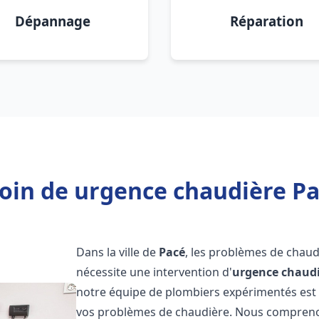
Dépannage
Réparation
oin de urgence chaudière Pa
Dans la ville de
Pacé
, les problèmes de chaud
nécessite une intervention d'
urgence chaud
notre équipe de plombiers expérimentés est p
vos problèmes de chaudière. Nous compreno