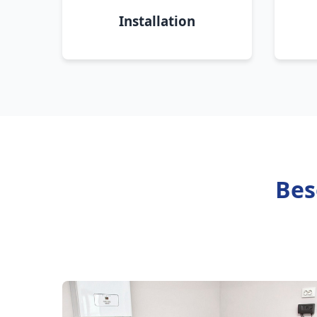
Installation
Bes