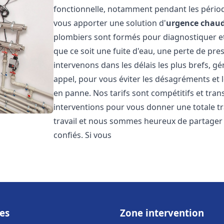
fonctionnelle, notamment pendant les pério
vous apporter une solution d'
urgence chaud
plombiers sont formés pour diagnostiquer e
que ce soit une fuite d'eau, une perte de pr
intervenons dans les délais les plus brefs, g
appel, pour vous éviter les désagréments et 
en panne. Nos tarifs sont compétitifs et tran
interventions pour vous donner une totale tr
travail et nous sommes heureux de partager le
confiés. Si vous
es
Zone intervention