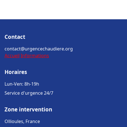
Contact
contact@urgencechaudiere.org
Accueil
Informations
Horaires
Lun-Ven: 8h-19h
Service d'urgence 24/7
Zone intervention
Ollioules, France