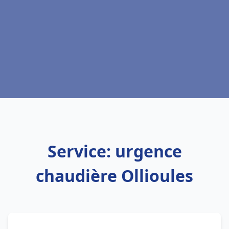
Service: urgence
chaudière Ollioules