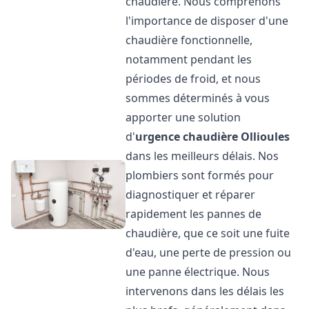
chaudière. Nous comprenons
l'importance de disposer d'une
chaudière fonctionnelle,
notamment pendant les
périodes de froid, et nous
sommes déterminés à vous
apporter une solution
d'
urgence chaudière
Ollioules
dans les meilleurs délais. Nos
plombiers sont formés pour
diagnostiquer et réparer
rapidement les pannes de
chaudière, que ce soit une fuite
d'eau, une perte de pression ou
une panne électrique. Nous
intervenons dans les délais les