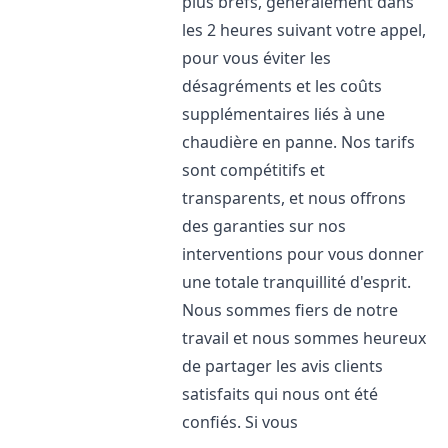
plus brefs, généralement dans
les 2 heures suivant votre appel,
pour vous éviter les
désagréments et les coûts
supplémentaires liés à une
chaudière en panne. Nos tarifs
sont compétitifs et
transparents, et nous offrons
des garanties sur nos
interventions pour vous donner
une totale tranquillité d'esprit.
Nous sommes fiers de notre
travail et nous sommes heureux
de partager les avis clients
satisfaits qui nous ont été
confiés. Si vous