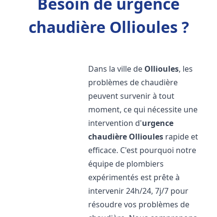
Besoin de urgence
chaudière Ollioules ?
Dans la ville de
Ollioules
, les
problèmes de chaudière
peuvent survenir à tout
moment, ce qui nécessite une
intervention d'
urgence
chaudière
Ollioules
rapide et
efficace. C'est pourquoi notre
équipe de plombiers
expérimentés est prête à
intervenir 24h/24, 7j/7 pour
résoudre vos problèmes de