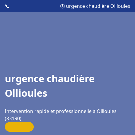
📞
🕒 urgence chaudière Ollioules
urgence chaudière
Ollioules
Intervention rapide et professionnelle à Ollioules
(83190)