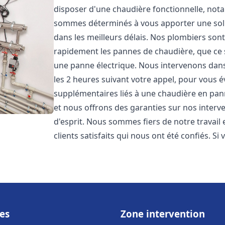
disposer d'une chaudière fonctionnelle, not
sommes déterminés à vous apporter une sol
dans les meilleurs délais. Nos plombiers son
rapidement les pannes de chaudière, que ce s
une panne électrique. Nous intervenons dans 
les 2 heures suivant votre appel, pour vous é
supplémentaires liés à une chaudière en pann
et nous offrons des garanties sur nos interv
d'esprit. Nous sommes fiers de notre travail
clients satisfaits qui nous ont été confiés. Si 
es
Zone intervention