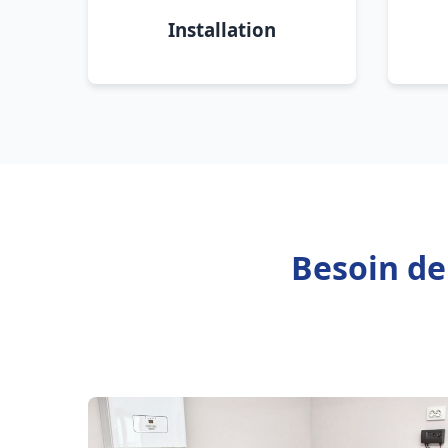
Installation
Besoin de