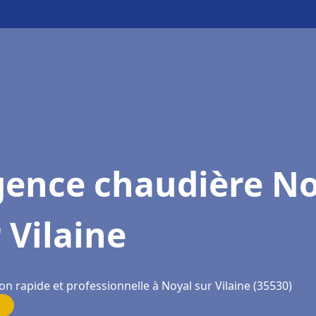
gence chaudière No
 Vilaine
on rapide et professionnelle à Noyal sur Vilaine (35530)