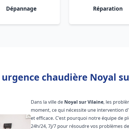
Dépannage
Réparation
 urgence chaudière Noyal sur
Dans la ville de
Noyal sur Vilaine
, les probl
moment, ce qui nécessite une intervention d
et efficace. C'est pourquoi notre équipe de p
24h/24, 7j/7 pour résoudre vos problèmes d