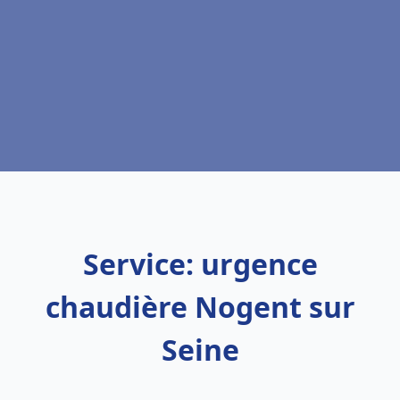
Service: urgence
chaudière Nogent sur
Seine