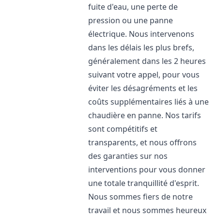
fuite d'eau, une perte de
pression ou une panne
électrique. Nous intervenons
dans les délais les plus brefs,
généralement dans les 2 heures
suivant votre appel, pour vous
éviter les désagréments et les
coûts supplémentaires liés à une
chaudière en panne. Nos tarifs
sont compétitifs et
transparents, et nous offrons
des garanties sur nos
interventions pour vous donner
une totale tranquillité d'esprit.
Nous sommes fiers de notre
travail et nous sommes heureux