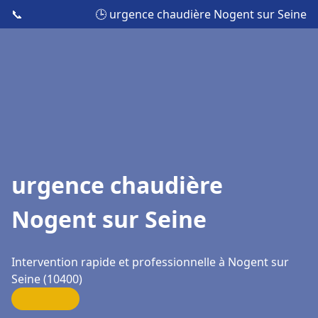
📞
🕒 urgence chaudière Nogent sur Seine
urgence chaudière
Nogent sur Seine
Intervention rapide et professionnelle à Nogent sur
Seine (10400)