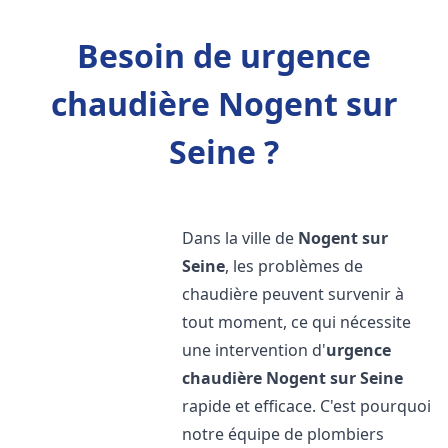
Besoin de urgence
chaudière Nogent sur
Seine ?
Dans la ville de
Nogent sur
Seine
, les problèmes de
chaudière peuvent survenir à
tout moment, ce qui nécessite
une intervention d'
urgence
chaudière
Nogent sur Seine
rapide et efficace. C'est pourquoi
notre équipe de plombiers