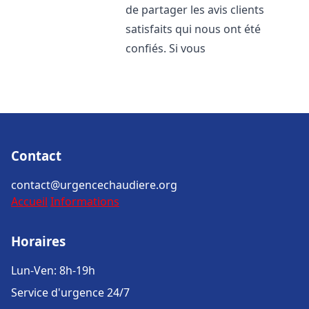
de partager les avis clients
satisfaits qui nous ont été
confiés. Si vous
Contact
contact@urgencechaudiere.org
Accueil
Informations
Horaires
Lun-Ven: 8h-19h
Service d'urgence 24/7