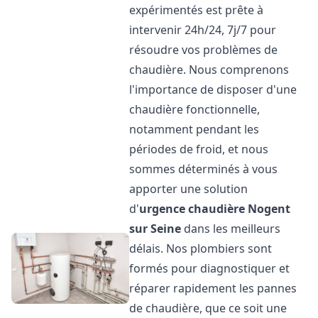
expérimentés est prête à
intervenir 24h/24, 7j/7 pour
résoudre vos problèmes de
chaudière. Nous comprenons
l'importance de disposer d'une
chaudière fonctionnelle,
notamment pendant les
périodes de froid, et nous
sommes déterminés à vous
apporter une solution
d'
urgence chaudière
Nogent
sur Seine
dans les meilleurs
délais. Nos plombiers sont
formés pour diagnostiquer et
réparer rapidement les pannes
de chaudière, que ce soit une