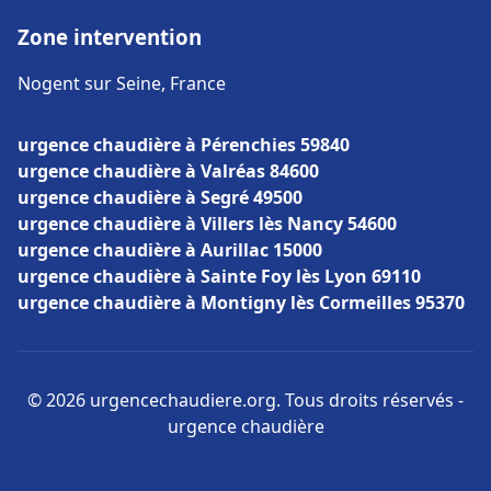
Zone intervention
Nogent sur Seine, France
urgence chaudière à Pérenchies 59840
urgence chaudière à Valréas 84600
urgence chaudière à Segré 49500
urgence chaudière à Villers lès Nancy 54600
urgence chaudière à Aurillac 15000
urgence chaudière à Sainte Foy lès Lyon 69110
urgence chaudière à Montigny lès Cormeilles 95370
© 2026 urgencechaudiere.org. Tous droits réservés -
urgence chaudière