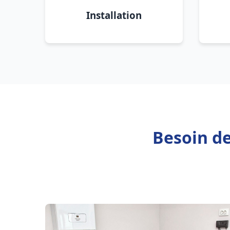
Installation
Besoin d