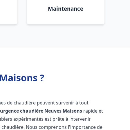
Maintenance
Maisons ?
mes de chaudière peuvent survenir à tout
'
urgence chaudière
Neuves Maisons
rapide et
mbiers expérimentés est prête à intervenir
e chaudière. Nous comprenons l'importance de