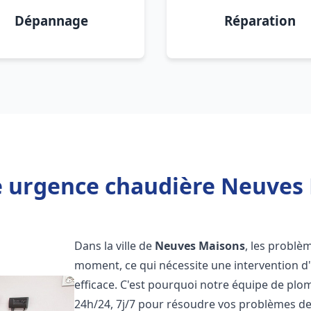
Dépannage
Réparation
e urgence chaudière Neuves 
Dans la ville de
Neuves Maisons
, les problè
moment, ce qui nécessite une intervention d
efficace. C'est pourquoi notre équipe de plo
24h/24, 7j/7 pour résoudre vos problèmes d