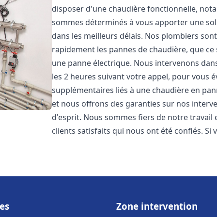
disposer d'une chaudière fonctionnelle, not
sommes déterminés à vous apporter une sol
dans les meilleurs délais. Nos plombiers son
rapidement les pannes de chaudière, que ce s
une panne électrique. Nous intervenons dans 
les 2 heures suivant votre appel, pour vous é
supplémentaires liés à une chaudière en pann
et nous offrons des garanties sur nos interv
d'esprit. Nous sommes fiers de notre travail
clients satisfaits qui nous ont été confiés. Si 
es
Zone intervention