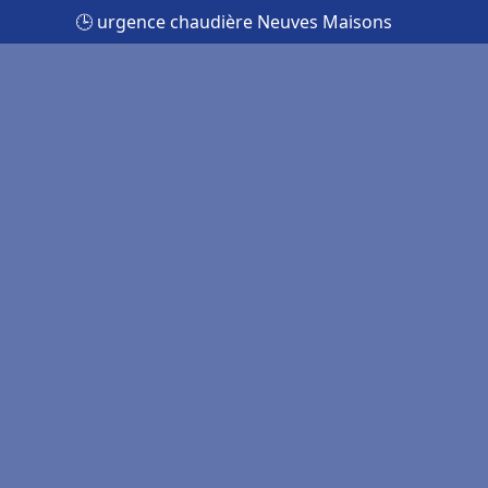
🕒 urgence chaudière Neuves Maisons