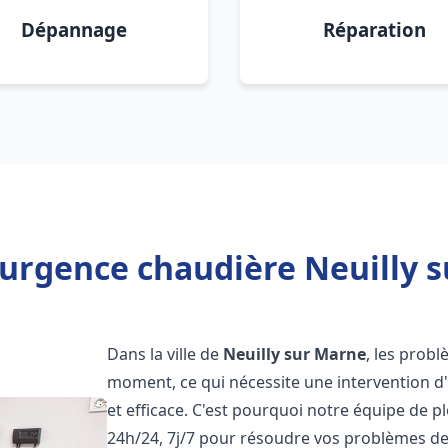
Dépannage
Réparation
 urgence chaudière Neuilly s
Dans la ville de
Neuilly sur Marne
, les prob
moment, ce qui nécessite une intervention d
et efficace. C'est pourquoi notre équipe de p
24h/24, 7j/7 pour résoudre vos problèmes d