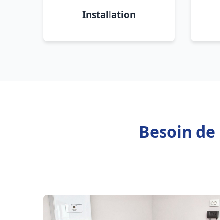
Installation
Besoin de