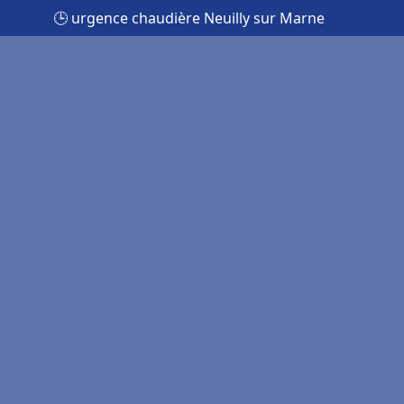
🕒 urgence chaudière Neuilly sur Marne