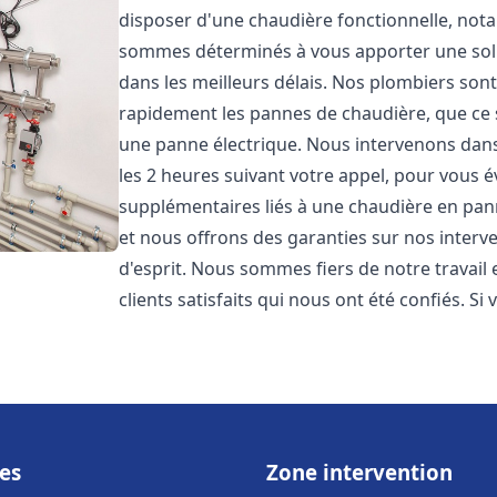
disposer d'une chaudière fonctionnelle, not
sommes déterminés à vous apporter une sol
dans les meilleurs délais. Nos plombiers son
rapidement les pannes de chaudière, que ce s
une panne électrique. Nous intervenons dans 
les 2 heures suivant votre appel, pour vous é
supplémentaires liés à une chaudière en pann
et nous offrons des garanties sur nos interv
d'esprit. Nous sommes fiers de notre travail
clients satisfaits qui nous ont été confiés. Si 
es
Zone intervention