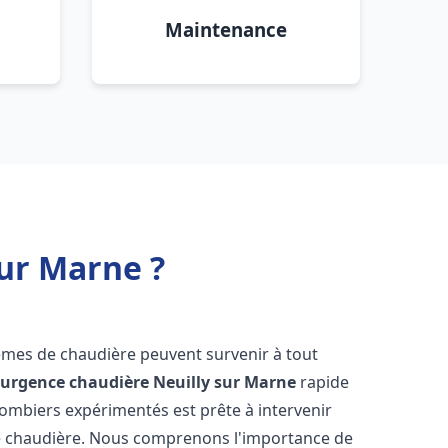
Maintenance
ur Marne ?
lèmes de chaudière peuvent survenir à tout
'
urgence chaudière
Neuilly sur Marne
rapide
lombiers expérimentés est prête à intervenir
e chaudière. Nous comprenons l'importance de