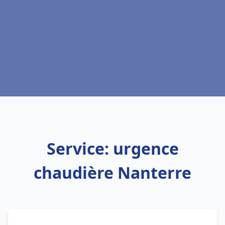
Service: urgence
chaudière Nanterre