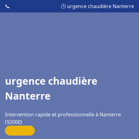
📞
🕒 urgence chaudière Nanterre
urgence chaudière
Nanterre
Intervention rapide et professionnelle à Nanterre
(92000)