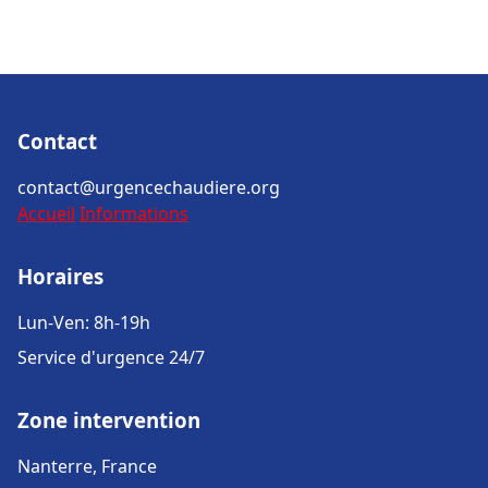
Contact
contact@urgencechaudiere.org
Accueil
Informations
Horaires
Lun-Ven: 8h-19h
Service d'urgence 24/7
Zone intervention
Nanterre, France