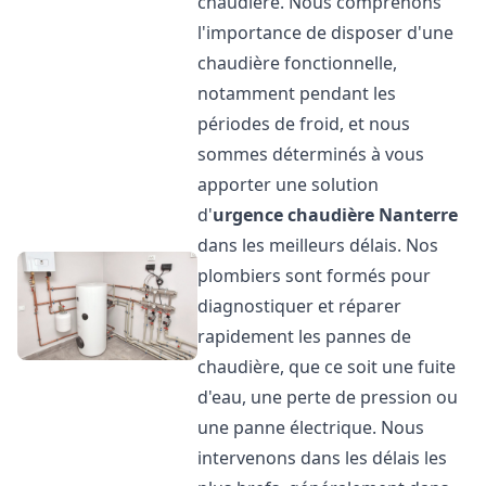
chaudière. Nous comprenons
l'importance de disposer d'une
chaudière fonctionnelle,
notamment pendant les
périodes de froid, et nous
sommes déterminés à vous
apporter une solution
d'
urgence chaudière
Nanterre
dans les meilleurs délais. Nos
plombiers sont formés pour
diagnostiquer et réparer
rapidement les pannes de
chaudière, que ce soit une fuite
d'eau, une perte de pression ou
une panne électrique. Nous
intervenons dans les délais les