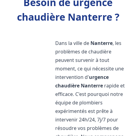
Besoin de urgence
chaudière Nanterre ?
Dans la ville de
Nanterre
, les
problèmes de chaudière
peuvent survenir à tout
moment, ce qui nécessite une
intervention d'
urgence
chaudière
Nanterre
rapide et
efficace. C'est pourquoi notre
équipe de plombiers
expérimentés est prête à
intervenir 24h/24, 7j/7 pour
résoudre vos problèmes de