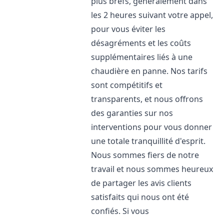
plus brefs, généralement dans
les 2 heures suivant votre appel,
pour vous éviter les
désagréments et les coûts
supplémentaires liés à une
chaudière en panne. Nos tarifs
sont compétitifs et
transparents, et nous offrons
des garanties sur nos
interventions pour vous donner
une totale tranquillité d'esprit.
Nous sommes fiers de notre
travail et nous sommes heureux
de partager les avis clients
satisfaits qui nous ont été
confiés. Si vous