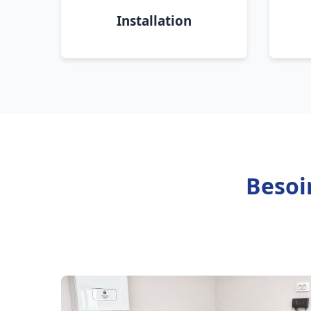
Installation
Besoi