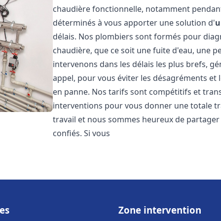
chaudière fonctionnelle, notamment pendant
déterminés à vous apporter une solution d'
u
délais. Nos plombiers sont formés pour diag
chaudière, que ce soit une fuite d'eau, une 
intervenons dans les délais les plus brefs, g
appel, pour vous éviter les désagréments et 
en panne. Nos tarifs sont compétitifs et tran
interventions pour vous donner une totale tr
travail et nous sommes heureux de partager le
confiés. Si vous
es
Zone intervention