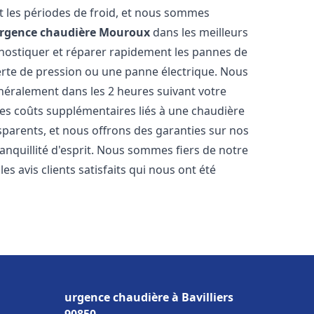
 les périodes de froid, et nous sommes
rgence chaudière
Mouroux
dans les meilleurs
nostiquer et réparer rapidement les pannes de
perte de pression ou une panne électrique. Nous
énéralement dans les 2 heures suivant votre
les coûts supplémentaires liés à une chaudière
sparents, et nous offrons des garanties sur nos
anquillité d'esprit. Nous sommes fiers de notre
s avis clients satisfaits qui nous ont été
urgence chaudière à Bavilliers