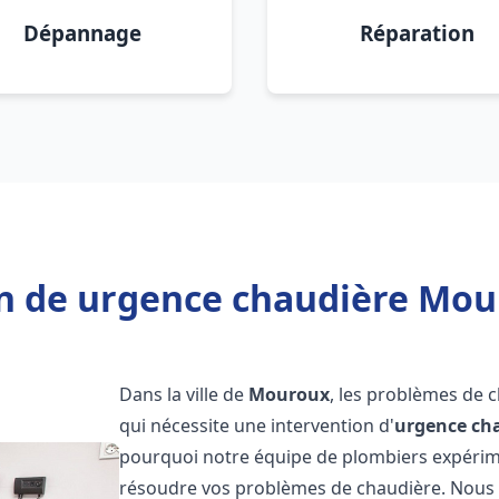
Dépannage
Réparation
n de urgence chaudière Mou
Dans la ville de
Mouroux
, les problèmes de 
qui nécessite une intervention d'
urgence ch
pourquoi notre équipe de plombiers expérimen
résoudre vos problèmes de chaudière. Nous