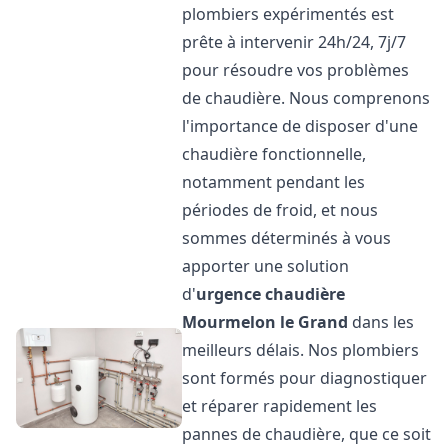
plombiers expérimentés est
prête à intervenir 24h/24, 7j/7
pour résoudre vos problèmes
de chaudière. Nous comprenons
l'importance de disposer d'une
chaudière fonctionnelle,
notamment pendant les
périodes de froid, et nous
sommes déterminés à vous
apporter une solution
d'
urgence chaudière
Mourmelon le Grand
dans les
meilleurs délais. Nos plombiers
sont formés pour diagnostiquer
et réparer rapidement les
pannes de chaudière, que ce soit