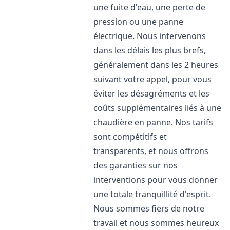
une fuite d'eau, une perte de
pression ou une panne
électrique. Nous intervenons
dans les délais les plus brefs,
généralement dans les 2 heures
suivant votre appel, pour vous
éviter les désagréments et les
coûts supplémentaires liés à une
chaudière en panne. Nos tarifs
sont compétitifs et
transparents, et nous offrons
des garanties sur nos
interventions pour vous donner
une totale tranquillité d'esprit.
Nous sommes fiers de notre
travail et nous sommes heureux