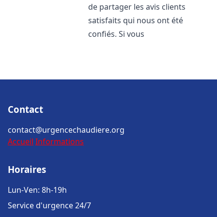
de partager les avis clients
satisfaits qui nous ont été
confiés. Si vous
Contact
contact@urgencechaudiere.org
Accueil
Informations
Horaires
Lun-Ven: 8h-19h
Service d'urgence 24/7