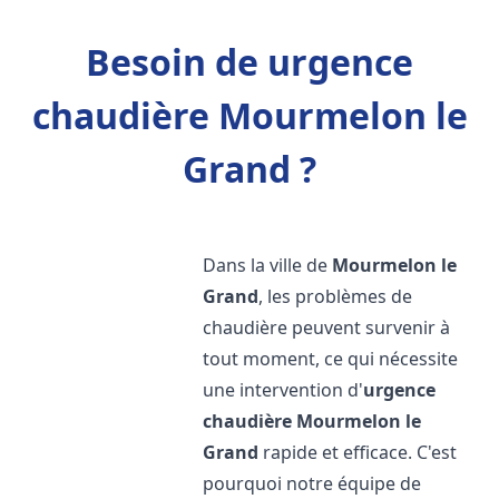
Besoin de urgence
chaudière Mourmelon le
Grand ?
Dans la ville de
Mourmelon le
Grand
, les problèmes de
chaudière peuvent survenir à
tout moment, ce qui nécessite
une intervention d'
urgence
chaudière
Mourmelon le
Grand
rapide et efficace. C'est
pourquoi notre équipe de