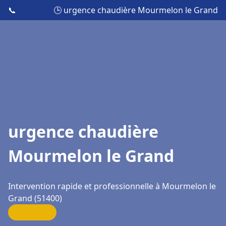
📞
🕒 urgence chaudière Mourmelon le Grand
urgence chaudière
Mourmelon le Grand
Intervention rapide et professionnelle à Mourmelon le
Grand (51400)