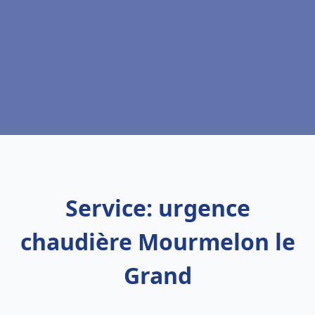
Service: urgence
chaudière Mourmelon le
Grand