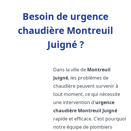
Besoin de urgence
chaudière Montreuil
Juigné ?
Dans la ville de
Montreuil
Juigné
, les problèmes de
chaudière peuvent survenir à
tout moment, ce qui nécessite
une intervention d'
urgence
chaudière
Montreuil Juigné
rapide et efficace. C'est pourquoi
notre équipe de plombiers