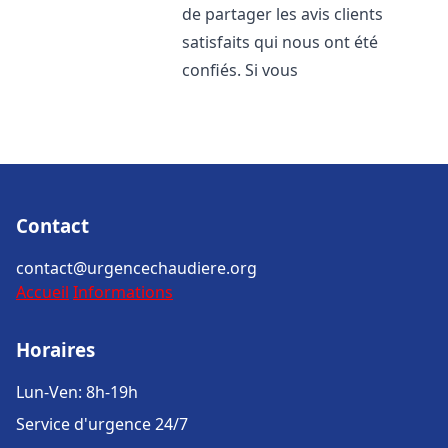
de partager les avis clients
satisfaits qui nous ont été
confiés. Si vous
Contact
contact@urgencechaudiere.org
Accueil
Informations
Horaires
Lun-Ven: 8h-19h
Service d'urgence 24/7