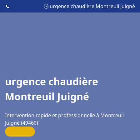
📞
🕒 urgence chaudière Montreuil Juigné
urgence chaudière
Montreuil Juigné
Intervention rapide et professionnelle à Montreuil
Juigné (49460)