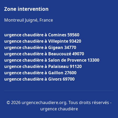
Zone intervention
Montreuil Juigné, France
urgence chaudière à Comines 59560
urgence chaudière à Villepinte 93420
urgence chaudière à Gigean 34770
urgence chaudière à Beaucouzé 49070
urgence chaudière à Salon de Provence 13300
urgence chaudière à Palaiseau 91120
urgence chaudière à Gaillon 27600
urgence chaudière à Givors 69700
© 2026 urgencechaudiere.org. Tous droits réservés -
urgence chaudière