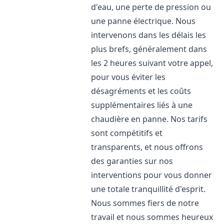
d'eau, une perte de pression ou
une panne électrique. Nous
intervenons dans les délais les
plus brefs, généralement dans
les 2 heures suivant votre appel,
pour vous éviter les
désagréments et les coûts
supplémentaires liés à une
chaudière en panne. Nos tarifs
sont compétitifs et
transparents, et nous offrons
des garanties sur nos
interventions pour vous donner
une totale tranquillité d'esprit.
Nous sommes fiers de notre
travail et nous sommes heureux