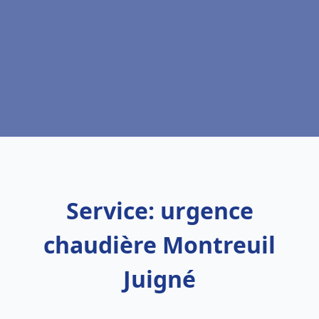
Service: urgence
chaudière Montreuil
Juigné