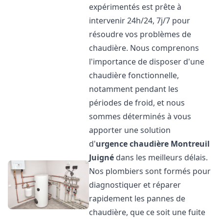
expérimentés est prête à
intervenir 24h/24, 7j/7 pour
résoudre vos problèmes de
chaudière. Nous comprenons
l'importance de disposer d'une
chaudière fonctionnelle,
notamment pendant les
périodes de froid, et nous
sommes déterminés à vous
apporter une solution
d'
urgence chaudière
Montreuil
Juigné
dans les meilleurs délais.
Nos plombiers sont formés pour
diagnostiquer et réparer
rapidement les pannes de
chaudière, que ce soit une fuite