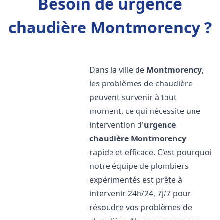
Besoin de urgence
chaudière Montmorency ?
Dans la ville de
Montmorency
,
les problèmes de chaudière
peuvent survenir à tout
moment, ce qui nécessite une
intervention d'
urgence
chaudière
Montmorency
rapide et efficace. C'est pourquoi
notre équipe de plombiers
expérimentés est prête à
intervenir 24h/24, 7j/7 pour
résoudre vos problèmes de