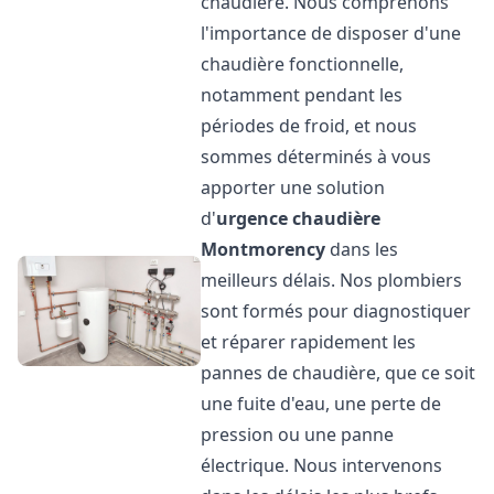
chaudière. Nous comprenons
l'importance de disposer d'une
chaudière fonctionnelle,
notamment pendant les
périodes de froid, et nous
sommes déterminés à vous
apporter une solution
d'
urgence chaudière
Montmorency
dans les
meilleurs délais. Nos plombiers
sont formés pour diagnostiquer
et réparer rapidement les
pannes de chaudière, que ce soit
une fuite d'eau, une perte de
pression ou une panne
électrique. Nous intervenons