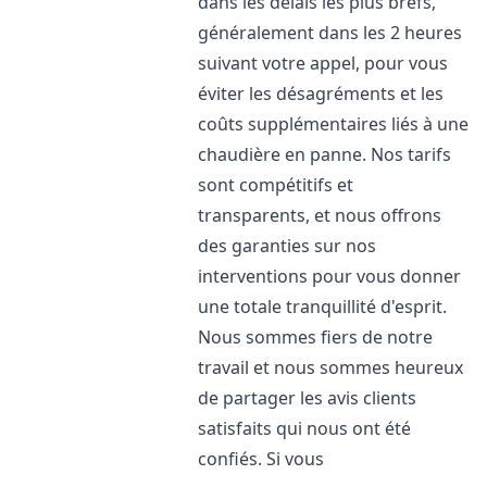
dans les délais les plus brefs,
généralement dans les 2 heures
suivant votre appel, pour vous
éviter les désagréments et les
coûts supplémentaires liés à une
chaudière en panne. Nos tarifs
sont compétitifs et
transparents, et nous offrons
des garanties sur nos
interventions pour vous donner
une totale tranquillité d'esprit.
Nous sommes fiers de notre
travail et nous sommes heureux
de partager les avis clients
satisfaits qui nous ont été
confiés. Si vous