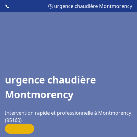
📞
🕒 urgence chaudière Montmorency
urgence chaudière
Montmorency
Intervention rapide et professionnelle à Montmorency
(95160)