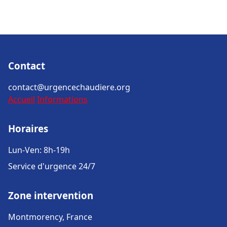
Contact
contact@urgencechaudiere.org
Accueil
Informations
Horaires
Lun-Ven: 8h-19h
Service d'urgence 24/7
Zone intervention
Montmorency, France