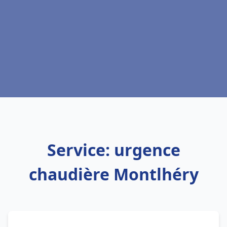
Service: urgence
chaudière Montlhéry