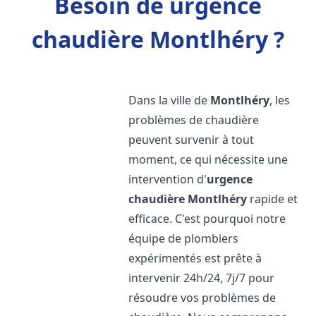
Besoin de urgence
chaudière Montlhéry ?
Dans la ville de
Montlhéry
, les
problèmes de chaudière
peuvent survenir à tout
moment, ce qui nécessite une
intervention d'
urgence
chaudière
Montlhéry
rapide et
efficace. C'est pourquoi notre
équipe de plombiers
expérimentés est prête à
intervenir 24h/24, 7j/7 pour
résoudre vos problèmes de