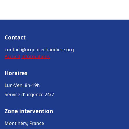
Contact
contact@urgencechaudiere.org
Accueil
Informations
Horaires
Lun-Ven: 8h-19h
Service d'urgence 24/7
Zone intervention
Montlhéry, France