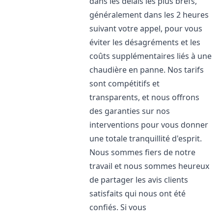
dans les délais les plus brefs,
généralement dans les 2 heures
suivant votre appel, pour vous
éviter les désagréments et les
coûts supplémentaires liés à une
chaudière en panne. Nos tarifs
sont compétitifs et
transparents, et nous offrons
des garanties sur nos
interventions pour vous donner
une totale tranquillité d'esprit.
Nous sommes fiers de notre
travail et nous sommes heureux
de partager les avis clients
satisfaits qui nous ont été
confiés. Si vous