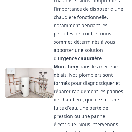
chaudière. Nous comprenons
l'importance de disposer d'une
chaudière fonctionnelle,
notamment pendant les
périodes de froid, et nous
sommes déterminés à vous
apporter une solution
d'
urgence chaudière
Montlhéry
dans les meilleurs
délais. Nos plombiers sont
formés pour diagnostiquer et
réparer rapidement les pannes
de chaudière, que ce soit une
fuite d'eau, une perte de
pression ou une panne
électrique. Nous intervenons