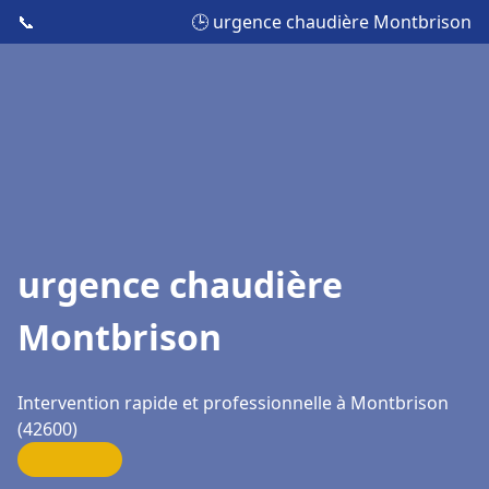
📞
🕒 urgence chaudière Montbrison
urgence chaudière
Montbrison
Intervention rapide et professionnelle à Montbrison
(42600)