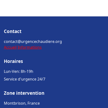
Contact
contact@urgencechaudiere.org
Accueil
Informations
Horaires
Lun-Ven: 8h-19h
Service d'urgence 24/7
Zone intervention
Montbrison, France