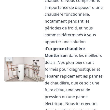
chaudière. Nous comprenons
l'importance de disposer d'une
chaudière fonctionnelle,
notamment pendant les
périodes de froid, et nous
sommes déterminés à vous
apporter une solution
d'
urgence chaudière
Montbrison
dans les meilleurs
délais. Nos plombiers sont
formés pour diagnostiquer et
réparer rapidement les pannes
de chaudière, que ce soit une
fuite d'eau, une perte de
pression ou une panne
électrique. Nous intervenons