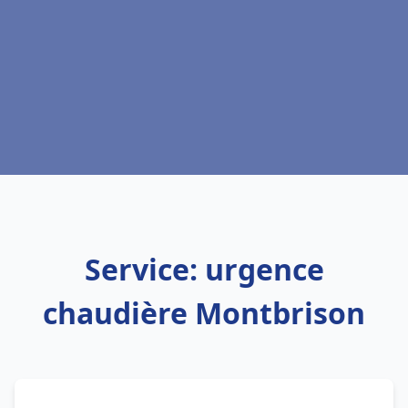
Service: urgence
chaudière Montbrison