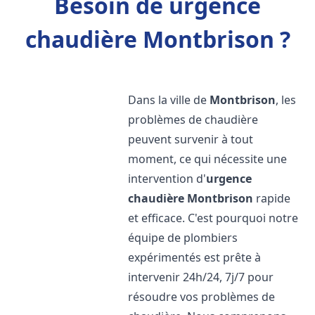
Besoin de urgence
chaudière Montbrison ?
Dans la ville de
Montbrison
, les
problèmes de chaudière
peuvent survenir à tout
moment, ce qui nécessite une
intervention d'
urgence
chaudière
Montbrison
rapide
et efficace. C'est pourquoi notre
équipe de plombiers
expérimentés est prête à
intervenir 24h/24, 7j/7 pour
résoudre vos problèmes de