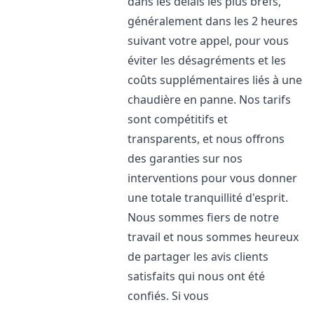
dans les délais les plus brefs,
généralement dans les 2 heures
suivant votre appel, pour vous
éviter les désagréments et les
coûts supplémentaires liés à une
chaudière en panne. Nos tarifs
sont compétitifs et
transparents, et nous offrons
des garanties sur nos
interventions pour vous donner
une totale tranquillité d'esprit.
Nous sommes fiers de notre
travail et nous sommes heureux
de partager les avis clients
satisfaits qui nous ont été
confiés. Si vous