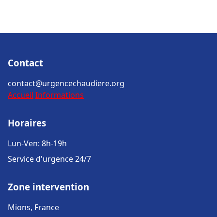
Contact
contact@urgencechaudiere.org
Accueil
Informations
Horaires
Lun-Ven: 8h-19h
Service d'urgence 24/7
Zone intervention
Mions, France