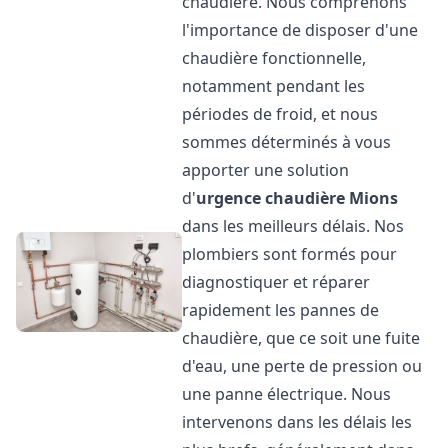
chaudière. Nous comprenons
l'importance de disposer d'une
chaudière fonctionnelle,
notamment pendant les
périodes de froid, et nous
sommes déterminés à vous
apporter une solution
d'
urgence chaudière
Mions
dans les meilleurs délais. Nos
plombiers sont formés pour
diagnostiquer et réparer
rapidement les pannes de
chaudière, que ce soit une fuite
d'eau, une perte de pression ou
une panne électrique. Nous
intervenons dans les délais les