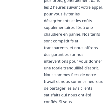
plus brefs, généralement dans
les 2 heures suivant votre appel,
pour vous éviter les
désagréments et les coûts
supplémentaires liés à une
chaudière en panne. Nos tarifs
sont compétitifs et
transparents, et nous offrons
des garanties sur nos
interventions pour vous donner
une totale tranquillité d'esprit.
Nous sommes fiers de notre
travail et nous sommes heureux
de partager les avis clients
satisfaits qui nous ont été
confiés. Si vous