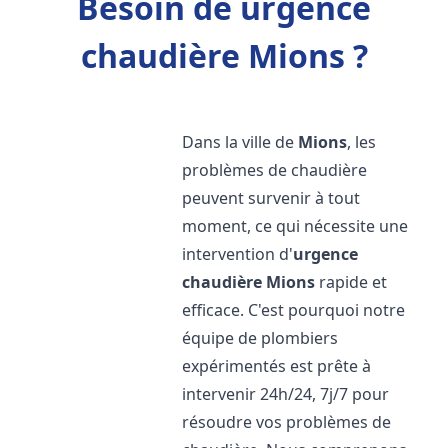
Besoin de urgence
chaudière Mions ?
Dans la ville de
Mions
, les
problèmes de chaudière
peuvent survenir à tout
moment, ce qui nécessite une
intervention d'
urgence
chaudière
Mions
rapide et
efficace. C'est pourquoi notre
équipe de plombiers
expérimentés est prête à
intervenir 24h/24, 7j/7 pour
résoudre vos problèmes de