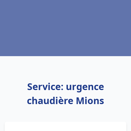
Service: urgence
chaudière Mions