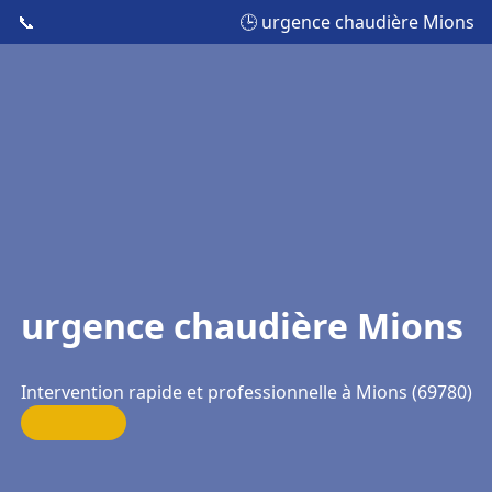
📞
🕒 urgence chaudière Mions
urgence chaudière Mions
Intervention rapide et professionnelle à Mions (69780)