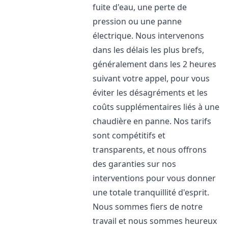
fuite d'eau, une perte de
pression ou une panne
électrique. Nous intervenons
dans les délais les plus brefs,
généralement dans les 2 heures
suivant votre appel, pour vous
éviter les désagréments et les
coûts supplémentaires liés à une
chaudière en panne. Nos tarifs
sont compétitifs et
transparents, et nous offrons
des garanties sur nos
interventions pour vous donner
une totale tranquillité d'esprit.
Nous sommes fiers de notre
travail et nous sommes heureux