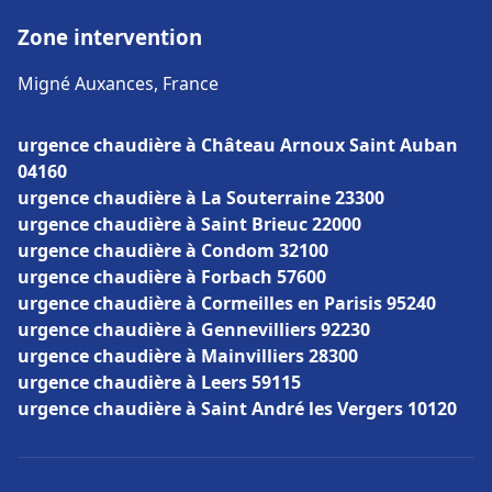
Zone intervention
Migné Auxances, France
urgence chaudière à Château Arnoux Saint Auban
04160
urgence chaudière à La Souterraine 23300
urgence chaudière à Saint Brieuc 22000
urgence chaudière à Condom 32100
urgence chaudière à Forbach 57600
urgence chaudière à Cormeilles en Parisis 95240
urgence chaudière à Gennevilliers 92230
urgence chaudière à Mainvilliers 28300
urgence chaudière à Leers 59115
urgence chaudière à Saint André les Vergers 10120