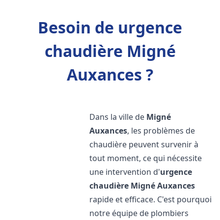
Besoin de urgence
chaudière Migné
Auxances ?
Dans la ville de
Migné
Auxances
, les problèmes de
chaudière peuvent survenir à
tout moment, ce qui nécessite
une intervention d'
urgence
chaudière
Migné Auxances
rapide et efficace. C'est pourquoi
notre équipe de plombiers