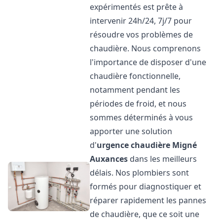
expérimentés est prête à
intervenir 24h/24, 7j/7 pour
résoudre vos problèmes de
chaudière. Nous comprenons
l'importance de disposer d'une
chaudière fonctionnelle,
notamment pendant les
périodes de froid, et nous
sommes déterminés à vous
apporter une solution
d'
urgence chaudière
Migné
Auxances
dans les meilleurs
délais. Nos plombiers sont
formés pour diagnostiquer et
réparer rapidement les pannes
de chaudière, que ce soit une