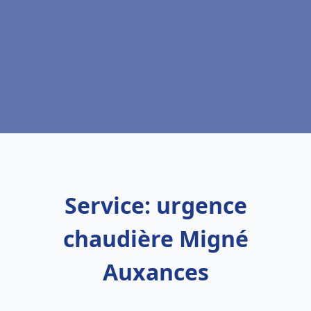
Service: urgence
chaudière Migné
Auxances