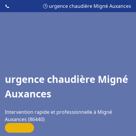
📞
🕒 urgence chaudière Migné Auxances
urgence chaudière Migné
Auxances
Intervention rapide et professionnelle à Migné
Auxances (86440)