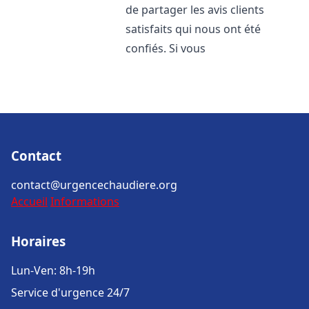
de partager les avis clients
satisfaits qui nous ont été
confiés. Si vous
Contact
contact@urgencechaudiere.org
Accueil
Informations
Horaires
Lun-Ven: 8h-19h
Service d'urgence 24/7