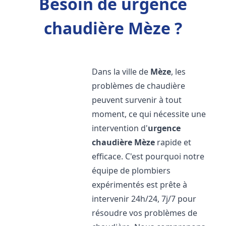
Besoin de urgence
chaudière Mèze ?
Dans la ville de
Mèze
, les
problèmes de chaudière
peuvent survenir à tout
moment, ce qui nécessite une
intervention d'
urgence
chaudière
Mèze
rapide et
efficace. C'est pourquoi notre
équipe de plombiers
expérimentés est prête à
intervenir 24h/24, 7j/7 pour
résoudre vos problèmes de