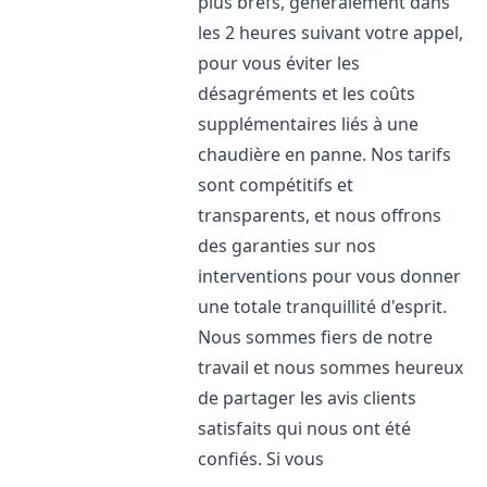
plus brefs, généralement dans
les 2 heures suivant votre appel,
pour vous éviter les
désagréments et les coûts
supplémentaires liés à une
chaudière en panne. Nos tarifs
sont compétitifs et
transparents, et nous offrons
des garanties sur nos
interventions pour vous donner
une totale tranquillité d'esprit.
Nous sommes fiers de notre
travail et nous sommes heureux
de partager les avis clients
satisfaits qui nous ont été
confiés. Si vous