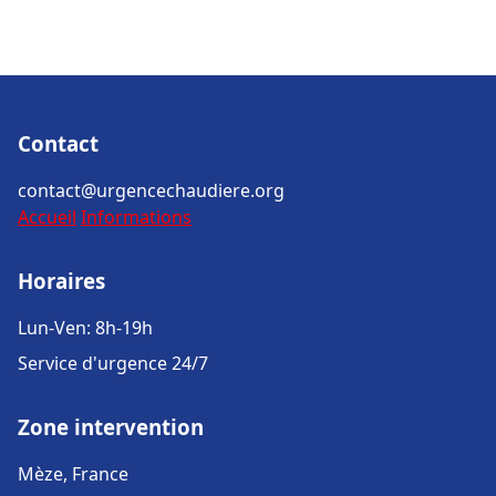
Contact
contact@urgencechaudiere.org
Accueil
Informations
Horaires
Lun-Ven: 8h-19h
Service d'urgence 24/7
Zone intervention
Mèze, France