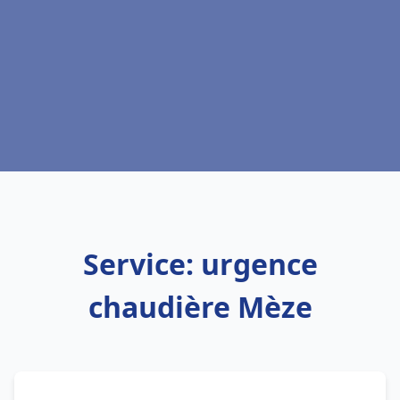
Service: urgence
chaudière Mèze