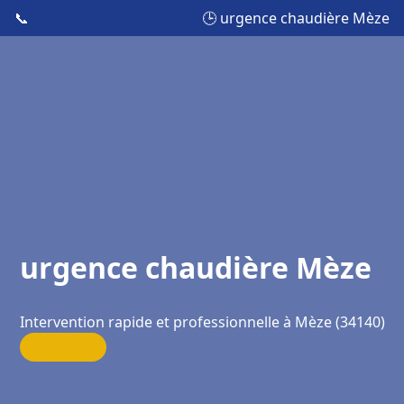
📞
🕒 urgence chaudière Mèze
urgence chaudière Mèze
Intervention rapide et professionnelle à Mèze (34140)