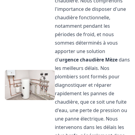
chaudière. Nous comprenons
l'importance de disposer d'une
chaudière fonctionnelle,
notamment pendant les
périodes de froid, et nous
sommes déterminés à vous
apporter une solution
d'
urgence chaudière
Mèze
dans
les meilleurs délais. Nos
plombiers sont formés pour
diagnostiquer et réparer
rapidement les pannes de
chaudière, que ce soit une fuite
d'eau, une perte de pression ou
une panne électrique. Nous
intervenons dans les délais les