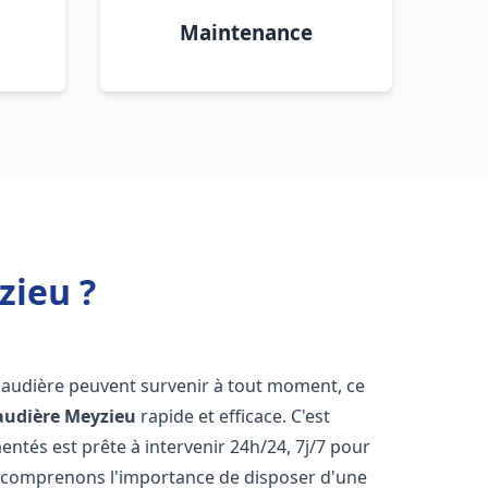
Maintenance
zieu ?
haudière peuvent survenir à tout moment, ce
audière
Meyzieu
rapide et efficace. C'est
tés est prête à intervenir 24h/24, 7j/7 pour
 comprenons l'importance de disposer d'une