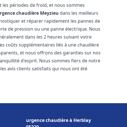
 les périodes de froid, et nous sommes
rgence chaudière
Meyzieu
dans les meilleurs
nostiquer et réparer rapidement les pannes de
perte de pression ou une panne électrique. Nous
énéralement dans les 2 heures suivant votre
les coûts supplémentaires liés à une chaudière
sparents, et nous offrons des garanties sur nos
anquillité d'esprit. Nous sommes fiers de notre
s avis clients satisfaits qui nous ont été
urgence chaudière à Herblay