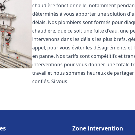
chaudière fonctionnelle, notamment pendant
déterminés à vous apporter une solution d'
u
délais. Nos plombiers sont formés pour diag
chaudière, que ce soit une fuite d'eau, une 
intervenons dans les délais les plus brefs, g
appel, pour vous éviter les désagréments et 
en panne. Nos tarifs sont compétitifs et tran
interventions pour vous donner une totale tr
travail et nous sommes heureux de partager le
confiés. Si vous
es
Zone intervention