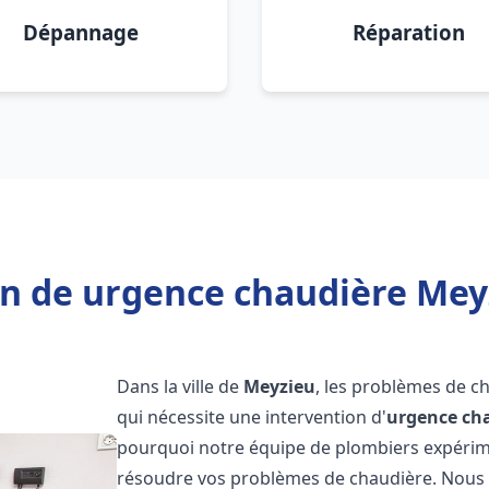
Dépannage
Réparation
n de urgence chaudière Mey
Dans la ville de
Meyzieu
, les problèmes de c
qui nécessite une intervention d'
urgence ch
pourquoi notre équipe de plombiers expérimen
résoudre vos problèmes de chaudière. Nous