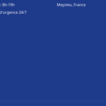
: 8h-19h
Meyzieu, France
 d'urgence 24/7