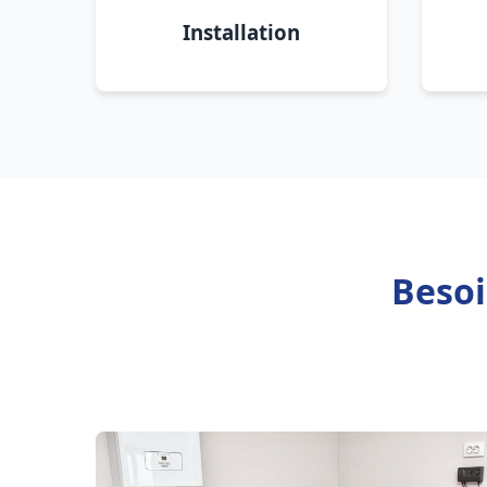
Installation
Besoi