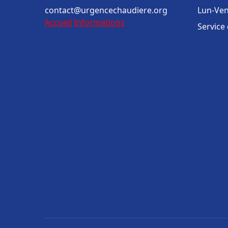
contact@urgencechaudiere.org
Lun-Ven
Accueil
Informations
Service