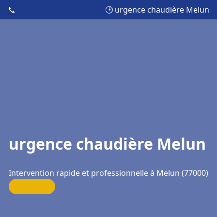
📞
🕒 urgence chaudière Melun
urgence chaudière Melun
Intervention rapide et professionnelle à Melun (77000)