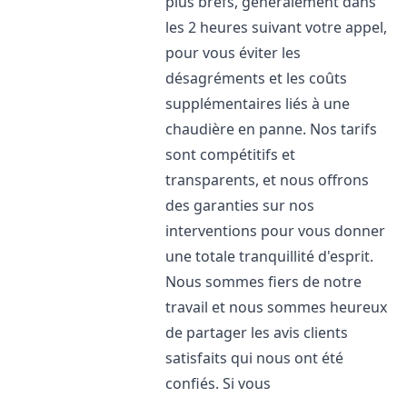
plus brefs, généralement dans
les 2 heures suivant votre appel,
pour vous éviter les
désagréments et les coûts
supplémentaires liés à une
chaudière en panne. Nos tarifs
sont compétitifs et
transparents, et nous offrons
des garanties sur nos
interventions pour vous donner
une totale tranquillité d'esprit.
Nous sommes fiers de notre
travail et nous sommes heureux
de partager les avis clients
satisfaits qui nous ont été
confiés. Si vous