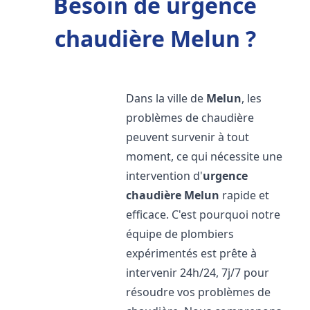
Besoin de urgence
chaudière Melun ?
Dans la ville de
Melun
, les
problèmes de chaudière
peuvent survenir à tout
moment, ce qui nécessite une
intervention d'
urgence
chaudière
Melun
rapide et
efficace. C'est pourquoi notre
équipe de plombiers
expérimentés est prête à
intervenir 24h/24, 7j/7 pour
résoudre vos problèmes de