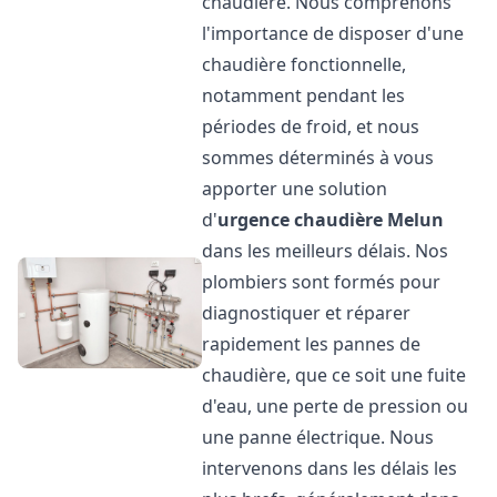
chaudière. Nous comprenons
l'importance de disposer d'une
chaudière fonctionnelle,
notamment pendant les
périodes de froid, et nous
sommes déterminés à vous
apporter une solution
d'
urgence chaudière
Melun
dans les meilleurs délais. Nos
plombiers sont formés pour
diagnostiquer et réparer
rapidement les pannes de
chaudière, que ce soit une fuite
d'eau, une perte de pression ou
une panne électrique. Nous
intervenons dans les délais les