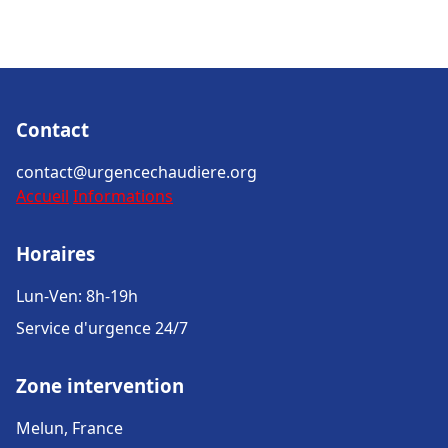
Contact
contact@urgencechaudiere.org
Accueil
Informations
Horaires
Lun-Ven: 8h-19h
Service d'urgence 24/7
Zone intervention
Melun, France