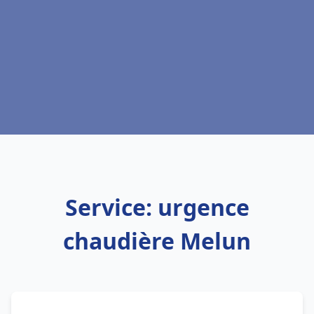
Service: urgence
chaudière Melun