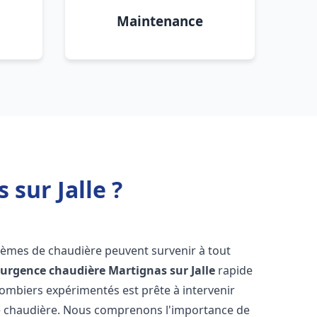
Maintenance
sur Jalle ?
blèmes de chaudière peuvent survenir à tout
'
urgence chaudière
Martignas sur Jalle
rapide
lombiers expérimentés est prête à intervenir
e chaudière. Nous comprenons l'importance de