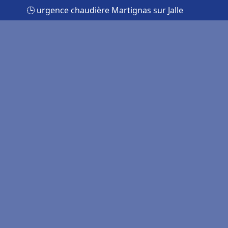
🕒 urgence chaudière Martignas sur Jalle