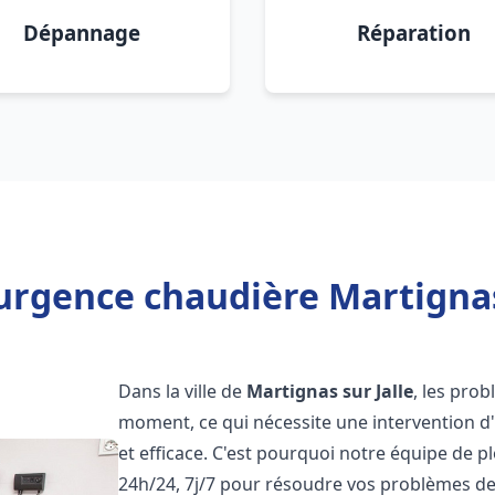
Dépannage
Réparation
urgence chaudière Martignas 
Dans la ville de
Martignas sur Jalle
, les pro
moment, ce qui nécessite une intervention d
et efficace. C'est pourquoi notre équipe de p
24h/24, 7j/7 pour résoudre vos problèmes d