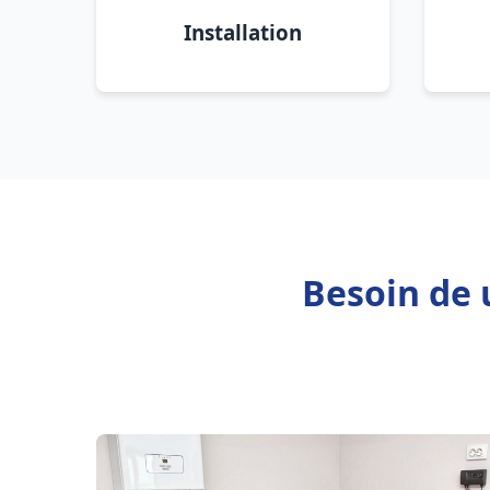
Installation
Besoin de 