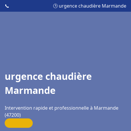
📞
🕒 urgence chaudière Marmande
urgence chaudière
Marmande
Intervention rapide et professionnelle à Marmande
(47200)