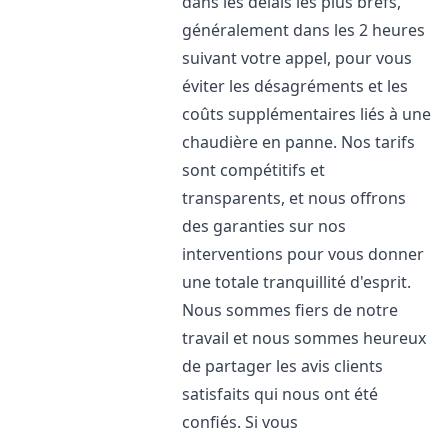
dans les délais les plus brefs,
généralement dans les 2 heures
suivant votre appel, pour vous
éviter les désagréments et les
coûts supplémentaires liés à une
chaudière en panne. Nos tarifs
sont compétitifs et
transparents, et nous offrons
des garanties sur nos
interventions pour vous donner
une totale tranquillité d'esprit.
Nous sommes fiers de notre
travail et nous sommes heureux
de partager les avis clients
satisfaits qui nous ont été
confiés. Si vous