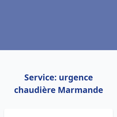
Service: urgence
chaudière Marmande