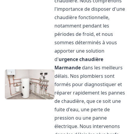
chaudière. Nous comprenons
l'importance de disposer d'une
chaudière fonctionnelle,
notamment pendant les
périodes de froid, et nous
sommes déterminés à vous
apporter une solution
d'
urgence chaudière
Marmande
dans les meilleurs
délais. Nos plombiers sont
formés pour diagnostiquer et
réparer rapidement les pannes
de chaudière, que ce soit une
fuite d'eau, une perte de
pression ou une panne
électrique. Nous intervenons