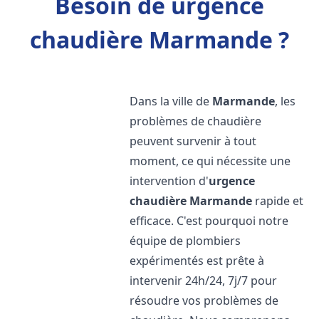
Besoin de urgence
chaudière Marmande ?
Dans la ville de
Marmande
, les
problèmes de chaudière
peuvent survenir à tout
moment, ce qui nécessite une
intervention d'
urgence
chaudière
Marmande
rapide et
efficace. C'est pourquoi notre
équipe de plombiers
expérimentés est prête à
intervenir 24h/24, 7j/7 pour
résoudre vos problèmes de