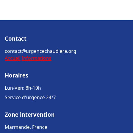
Contact
contact@urgencechaudiere.org
Accueil
Informations
Horaires
Lun-Ven: 8h-19h
Service d'urgence 24/7
Zone intervention
Marmande, France