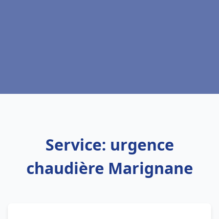
Service: urgence
chaudière Marignane