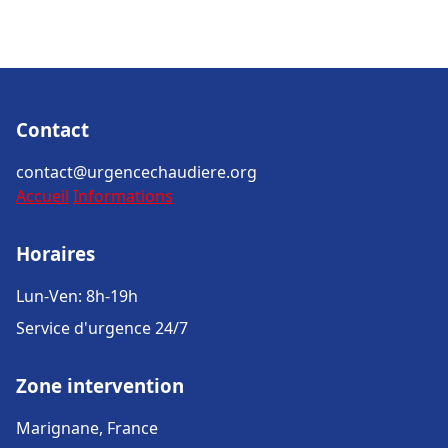
Contact
contact@urgencechaudiere.org
Accueil
Informations
Horaires
Lun-Ven: 8h-19h
Service d'urgence 24/7
Zone intervention
Marignane, France