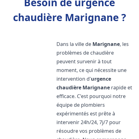
Besoin de urgence
chaudière Marignane ?
Dans la ville de
Marignane
, les
problèmes de chaudière
peuvent survenir à tout
moment, ce qui nécessite une
intervention d'
urgence
chaudière
Marignane
rapide et
efficace. C'est pourquoi notre
équipe de plombiers
expérimentés est prête à
intervenir 24h/24, 7j/7 pour
résoudre vos problèmes de