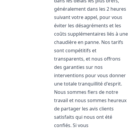
dans les délais les plus brefs,
généralement dans les 2 heures
suivant votre appel, pour vous
éviter les désagréments et les
coûts supplémentaires liés à une
chaudière en panne. Nos tarifs
sont compétitifs et
transparents, et nous offrons
des garanties sur nos
interventions pour vous donner
une totale tranquillité d'esprit.
Nous sommes fiers de notre
travail et nous sommes heureux
de partager les avis clients
satisfaits qui nous ont été
confiés. Si vous