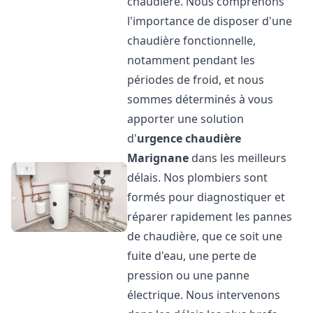
chaudière. Nous comprenons
l'importance de disposer d'une
chaudière fonctionnelle,
notamment pendant les
périodes de froid, et nous
sommes déterminés à vous
apporter une solution
d'
urgence chaudière
Marignane
dans les meilleurs
délais. Nos plombiers sont
formés pour diagnostiquer et
réparer rapidement les pannes
de chaudière, que ce soit une
fuite d'eau, une perte de
pression ou une panne
électrique. Nous intervenons