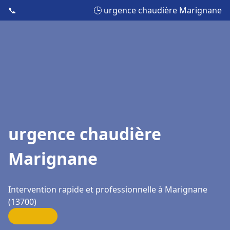
📞
🕒 urgence chaudière Marignane
urgence chaudière
Marignane
Intervention rapide et professionnelle à Marignane
(13700)