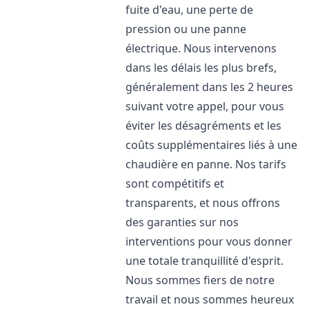
fuite d'eau, une perte de
pression ou une panne
électrique. Nous intervenons
dans les délais les plus brefs,
généralement dans les 2 heures
suivant votre appel, pour vous
éviter les désagréments et les
coûts supplémentaires liés à une
chaudière en panne. Nos tarifs
sont compétitifs et
transparents, et nous offrons
des garanties sur nos
interventions pour vous donner
une totale tranquillité d'esprit.
Nous sommes fiers de notre
travail et nous sommes heureux