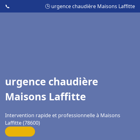
📞
🕒 urgence chaudière Maisons Laffitte
urgence chaudière
Maisons Laffitte
Intervention rapide et professionnelle à Maisons
Laffitte (78600)