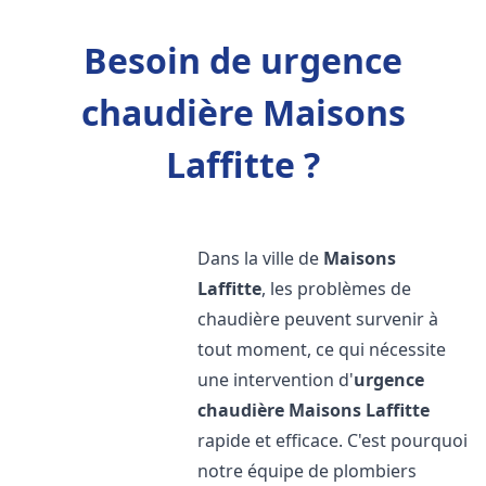
Besoin de urgence
chaudière Maisons
Laffitte ?
Dans la ville de
Maisons
Laffitte
, les problèmes de
chaudière peuvent survenir à
tout moment, ce qui nécessite
une intervention d'
urgence
chaudière
Maisons Laffitte
rapide et efficace. C'est pourquoi
notre équipe de plombiers