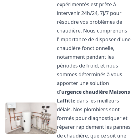
expérimentés est prête à
intervenir 24h/24, 7j/7 pour
résoudre vos problèmes de
chaudière. Nous comprenons
l'importance de disposer d'une
chaudière fonctionnelle,
notamment pendant les
périodes de froid, et nous
sommes déterminés à vous
apporter une solution
d'
urgence chaudière
Maisons
Laffitte
dans les meilleurs
délais. Nos plombiers sont
formés pour diagnostiquer et
réparer rapidement les pannes
de chaudière, que ce soit une