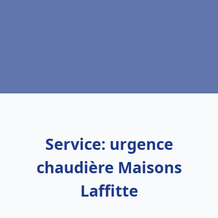
Service: urgence
chaudière Maisons
Laffitte