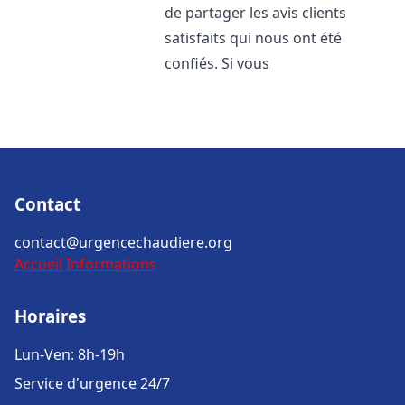
de partager les avis clients
satisfaits qui nous ont été
confiés. Si vous
Contact
contact@urgencechaudiere.org
Accueil
Informations
Horaires
Lun-Ven: 8h-19h
Service d'urgence 24/7