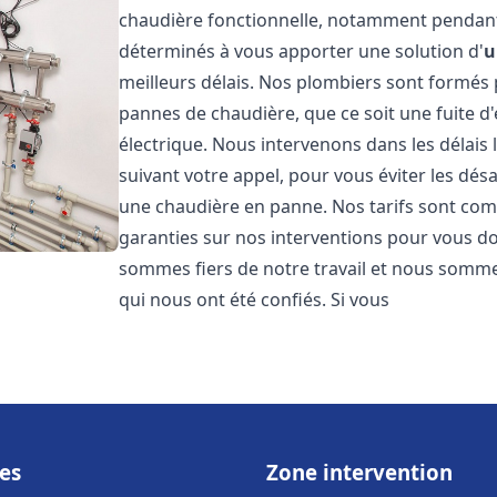
chaudière fonctionnelle, notamment pendant
déterminés à vous apporter une solution d'
u
meilleurs délais. Nos plombiers sont formés
pannes de chaudière, que ce soit une fuite d
électrique. Nous intervenons dans les délais 
suivant votre appel, pour vous éviter les dés
une chaudière en panne. Nos tarifs sont comp
garanties sur nos interventions pour vous don
sommes fiers de notre travail et nous sommes
qui nous ont été confiés. Si vous
es
Zone intervention