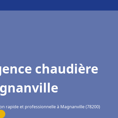
gence chaudière
gnanville
on rapide et professionnelle à Magnanville (78200)