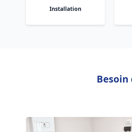
Installation
Besoin 