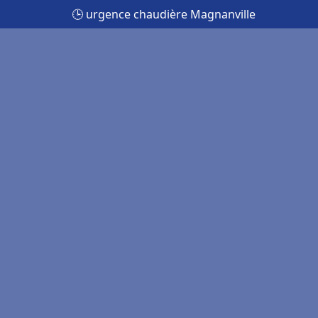
🕒 urgence chaudière Magnanville