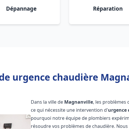
Dépannage
Réparation
de urgence chaudière Magna
Dans la ville de
Magnanville
, les problèmes
ce qui nécessite une intervention d'
urgence 
pourquoi notre équipe de plombiers expérimen
résoudre vos problèmes de chaudière. Nous