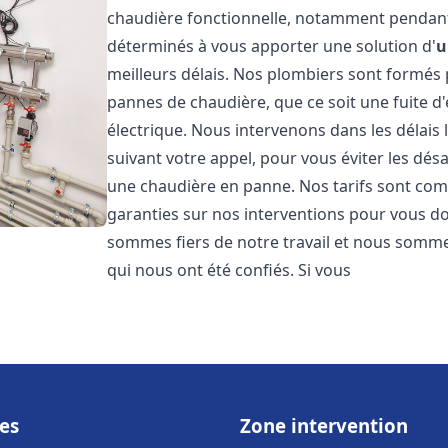
chaudière fonctionnelle, notamment pendant
déterminés à vous apporter une solution d'
u
meilleurs délais. Nos plombiers sont formés
pannes de chaudière, que ce soit une fuite d
électrique. Nous intervenons dans les délais 
suivant votre appel, pour vous éviter les dés
une chaudière en panne. Nos tarifs sont comp
garanties sur nos interventions pour vous don
sommes fiers de notre travail et nous sommes
qui nous ont été confiés. Si vous
es
Zone intervention