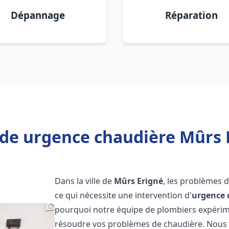
Dépannage
Réparation
de urgence chaudière Mûrs 
Dans la ville de
Mûrs Erigné
, les problèmes 
ce qui nécessite une intervention d'
urgence 
pourquoi notre équipe de plombiers expérimen
résoudre vos problèmes de chaudière. Nous