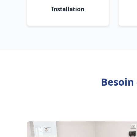
Installation
Besoin 