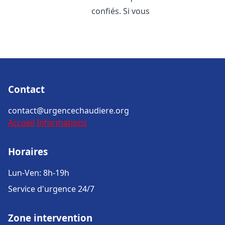
confiés. Si vous
Contact
contact@urgencechaudiere.org
Accueil
Informations
Horaires
Lun-Ven: 8h-19h
Service d'urgence 24/7
Zone intervention