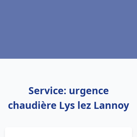
Service: urgence
chaudière Lys lez Lannoy