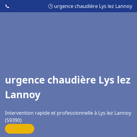
📞
🕒 urgence chaudière Lys lez Lannoy
urgence chaudière Lys lez
Lannoy
Intervention rapide et professionnelle à Lys lez Lannoy
(59390)