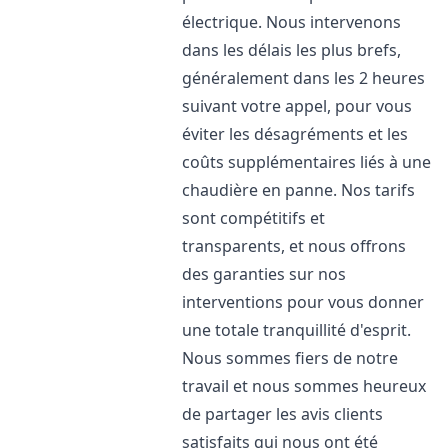
électrique. Nous intervenons
dans les délais les plus brefs,
généralement dans les 2 heures
suivant votre appel, pour vous
éviter les désagréments et les
coûts supplémentaires liés à une
chaudière en panne. Nos tarifs
sont compétitifs et
transparents, et nous offrons
des garanties sur nos
interventions pour vous donner
une totale tranquillité d'esprit.
Nous sommes fiers de notre
travail et nous sommes heureux
de partager les avis clients
satisfaits qui nous ont été