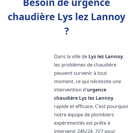
Besoin de urgence
chaudière Lys lez Lannoy
?
Dans la ville de
Lys lez Lannoy
,
les problèmes de chaudière
peuvent survenir à tout
moment, ce qui nécessite une
intervention d'
urgence
chaudière
Lys lez Lannoy
rapide et efficace. C'est pourquoi
notre équipe de plombiers
expérimentés est prête à
intervenir 24h/24, 7j/7 pour