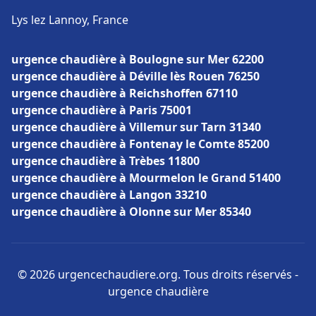
Lys lez Lannoy, France
urgence chaudière à Boulogne sur Mer 62200
urgence chaudière à Déville lès Rouen 76250
urgence chaudière à Reichshoffen 67110
urgence chaudière à Paris 75001
urgence chaudière à Villemur sur Tarn 31340
urgence chaudière à Fontenay le Comte 85200
urgence chaudière à Trèbes 11800
urgence chaudière à Mourmelon le Grand 51400
urgence chaudière à Langon 33210
urgence chaudière à Olonne sur Mer 85340
© 2026 urgencechaudiere.org. Tous droits réservés -
urgence chaudière