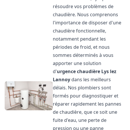
résoudre vos problèmes de
chaudière. Nous comprenons
l'importance de disposer d'une
chaudière fonctionnelle,
notamment pendant les
périodes de froid, et nous
sommes déterminés à vous
apporter une solution
d'
urgence chaudière
Lys lez
Lannoy
dans les meilleurs
délais. Nos plombiers sont
formés pour diagnostiquer et
réparer rapidement les pannes
de chaudière, que ce soit une
fuite d'eau, une perte de
pression ou une panne