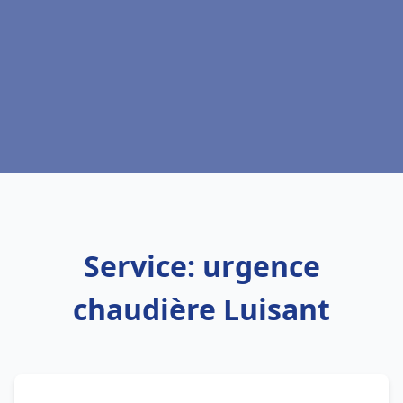
Service: urgence
chaudière Luisant