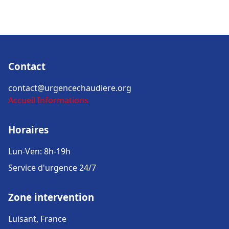
Contact
contact@urgencechaudiere.org
Accueil
Informations
Horaires
Lun-Ven: 8h-19h
Service d'urgence 24/7
Zone intervention
Luisant, France