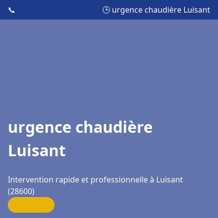
📞
🕒 urgence chaudière Luisant
urgence chaudière
Luisant
Intervention rapide et professionnelle à Luisant
(28600)