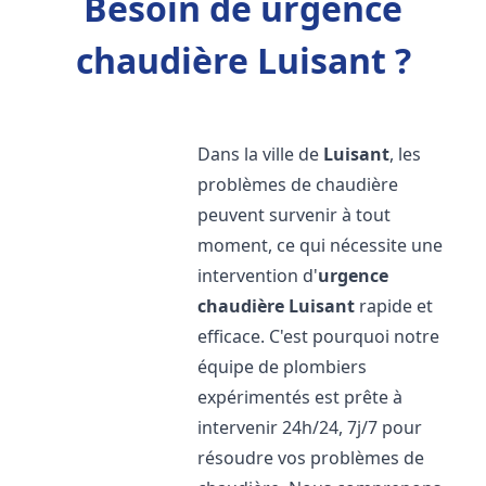
Besoin de urgence
chaudière Luisant ?
Dans la ville de
Luisant
, les
problèmes de chaudière
peuvent survenir à tout
moment, ce qui nécessite une
intervention d'
urgence
chaudière
Luisant
rapide et
efficace. C'est pourquoi notre
équipe de plombiers
expérimentés est prête à
intervenir 24h/24, 7j/7 pour
résoudre vos problèmes de