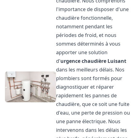
chaudière. Nous comprenons
l'importance de disposer d'une
chaudière fonctionnelle,
notamment pendant les
périodes de froid, et nous
sommes déterminés à vous
apporter une solution
d'
urgence chaudière
Luisant
dans les meilleurs délais. Nos
plombiers sont formés pour
diagnostiquer et réparer
rapidement les pannes de
chaudière, que ce soit une fuite
d'eau, une perte de pression ou
une panne électrique. Nous
intervenons dans les délais les