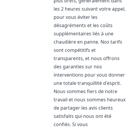
plus brefs, généralement dans
les 2 heures suivant votre appel,
pour vous éviter les
désagréments et les coûts
supplémentaires liés à une
chaudière en panne. Nos tarifs
sont compétitifs et
transparents, et nous offrons
des garanties sur nos
interventions pour vous donner
une totale tranquillité d'esprit.
Nous sommes fiers de notre
travail et nous sommes heureux
de partager les avis clients
satisfaits qui nous ont été
confiés. Si vous