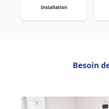
Installation
Besoin de