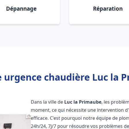
Dépannage
Réparation
 urgence chaudière Luc la 
Dans la ville de
Luc la Primaube
, les problè
moment, ce qui nécessite une intervention d
efficace. C'est pourquoi notre équipe de plo
24h/24, 7j/7 pour résoudre vos problèmes d