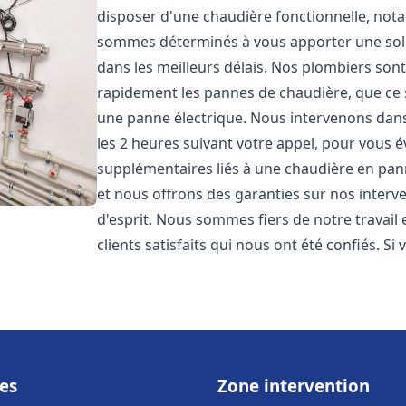
disposer d'une chaudière fonctionnelle, not
sommes déterminés à vous apporter une sol
dans les meilleurs délais. Nos plombiers son
rapidement les pannes de chaudière, que ce s
une panne électrique. Nous intervenons dans 
les 2 heures suivant votre appel, pour vous é
supplémentaires liés à une chaudière en pann
et nous offrons des garanties sur nos interv
d'esprit. Nous sommes fiers de notre travail
clients satisfaits qui nous ont été confiés. Si 
es
Zone intervention