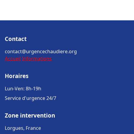
Contact
contact@urgencechaudiere.org
Accueil
Informations
Horaires
Lun-Ven: 8h-19h
Service d'urgence 24/7
Zone intervention
Lorgues, France