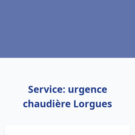
Service: urgence
chaudière Lorgues