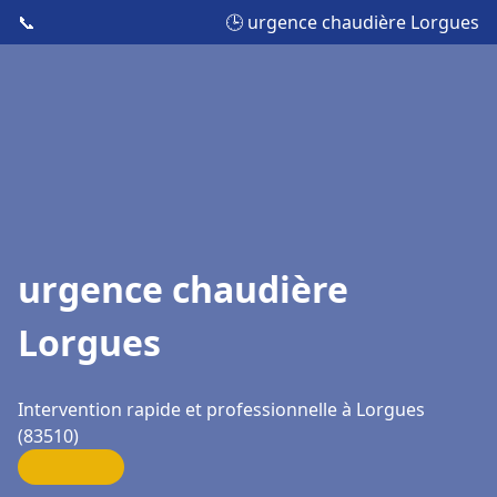
📞
🕒 urgence chaudière Lorgues
urgence chaudière
Lorgues
Intervention rapide et professionnelle à Lorgues
(83510)