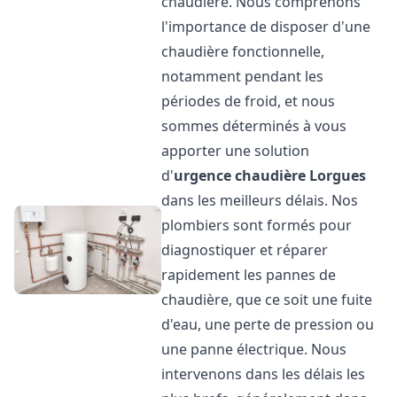
chaudière. Nous comprenons
l'importance de disposer d'une
chaudière fonctionnelle,
notamment pendant les
périodes de froid, et nous
sommes déterminés à vous
apporter une solution
d'
urgence chaudière
Lorgues
dans les meilleurs délais. Nos
plombiers sont formés pour
diagnostiquer et réparer
rapidement les pannes de
chaudière, que ce soit une fuite
d'eau, une perte de pression ou
une panne électrique. Nous
intervenons dans les délais les