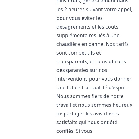
plus brefs, généralement dans
les 2 heures suivant votre appel,
pour vous éviter les
désagréments et les coûts
supplémentaires liés à une
chaudière en panne. Nos tarifs
sont compétitifs et
transparents, et nous offrons
des garanties sur nos
interventions pour vous donner
une totale tranquillité d'esprit.
Nous sommes fiers de notre
travail et nous sommes heureux
de partager les avis clients
satisfaits qui nous ont été
confiés. Si vous