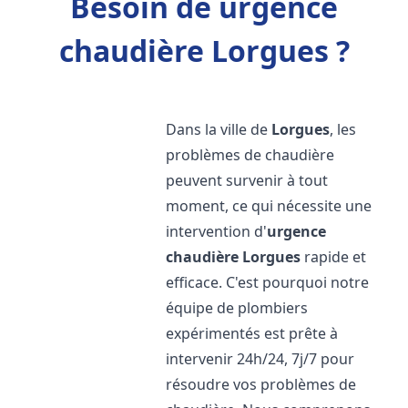
Besoin de urgence
chaudière Lorgues ?
Dans la ville de
Lorgues
, les
problèmes de chaudière
peuvent survenir à tout
moment, ce qui nécessite une
intervention d'
urgence
chaudière
Lorgues
rapide et
efficace. C'est pourquoi notre
équipe de plombiers
expérimentés est prête à
intervenir 24h/24, 7j/7 pour
résoudre vos problèmes de