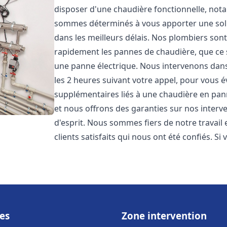
disposer d'une chaudière fonctionnelle, not
sommes déterminés à vous apporter une sol
dans les meilleurs délais. Nos plombiers son
rapidement les pannes de chaudière, que ce s
une panne électrique. Nous intervenons dans 
les 2 heures suivant votre appel, pour vous é
supplémentaires liés à une chaudière en pann
et nous offrons des garanties sur nos interv
d'esprit. Nous sommes fiers de notre travail
clients satisfaits qui nous ont été confiés. Si 
es
Zone intervention