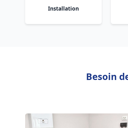
Installation
Besoin d