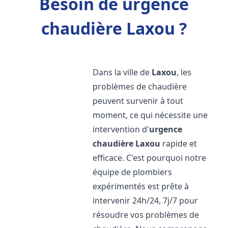
Besoin de urgence
chaudière Laxou ?
Dans la ville de
Laxou
, les
problèmes de chaudière
peuvent survenir à tout
moment, ce qui nécessite une
intervention d'
urgence
chaudière
Laxou
rapide et
efficace. C'est pourquoi notre
équipe de plombiers
expérimentés est prête à
intervenir 24h/24, 7j/7 pour
résoudre vos problèmes de