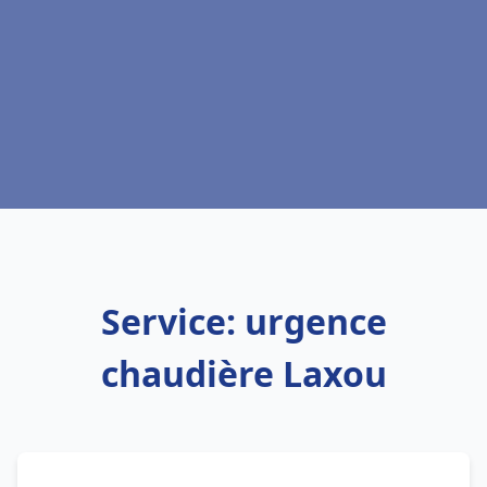
Service: urgence
chaudière Laxou