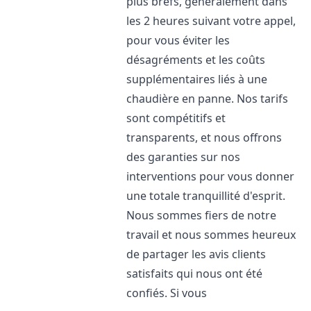
plus brefs, généralement dans
les 2 heures suivant votre appel,
pour vous éviter les
désagréments et les coûts
supplémentaires liés à une
chaudière en panne. Nos tarifs
sont compétitifs et
transparents, et nous offrons
des garanties sur nos
interventions pour vous donner
une totale tranquillité d'esprit.
Nous sommes fiers de notre
travail et nous sommes heureux
de partager les avis clients
satisfaits qui nous ont été
confiés. Si vous