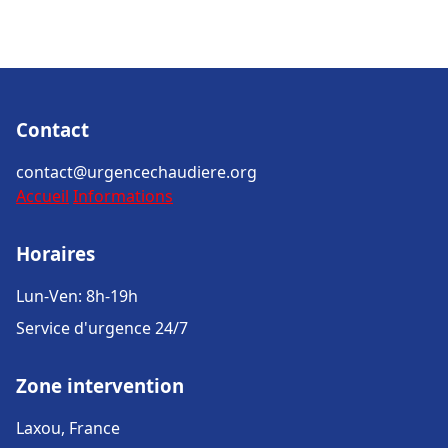
Contact
contact@urgencechaudiere.org
Accueil
Informations
Horaires
Lun-Ven: 8h-19h
Service d'urgence 24/7
Zone intervention
Laxou, France