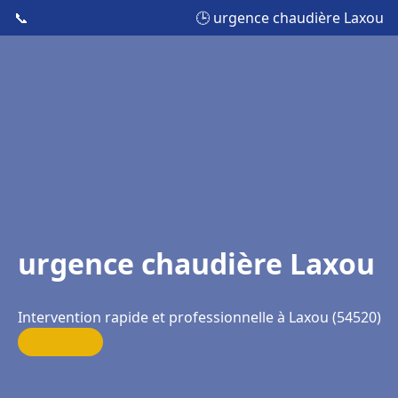
📞
🕒 urgence chaudière Laxou
urgence chaudière Laxou
Intervention rapide et professionnelle à Laxou (54520)