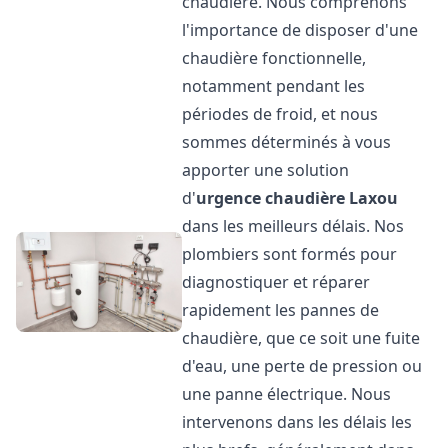
chaudière. Nous comprenons
l'importance de disposer d'une
chaudière fonctionnelle,
notamment pendant les
périodes de froid, et nous
sommes déterminés à vous
apporter une solution
d'
urgence chaudière
Laxou
dans les meilleurs délais. Nos
plombiers sont formés pour
diagnostiquer et réparer
rapidement les pannes de
chaudière, que ce soit une fuite
d'eau, une perte de pression ou
une panne électrique. Nous
intervenons dans les délais les