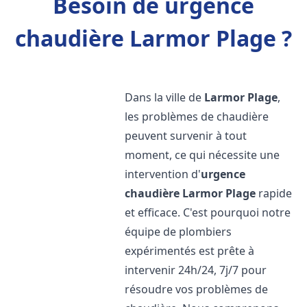
Besoin de urgence
chaudière Larmor Plage ?
Dans la ville de
Larmor Plage
,
les problèmes de chaudière
peuvent survenir à tout
moment, ce qui nécessite une
intervention d'
urgence
chaudière
Larmor Plage
rapide
et efficace. C'est pourquoi notre
équipe de plombiers
expérimentés est prête à
intervenir 24h/24, 7j/7 pour
résoudre vos problèmes de