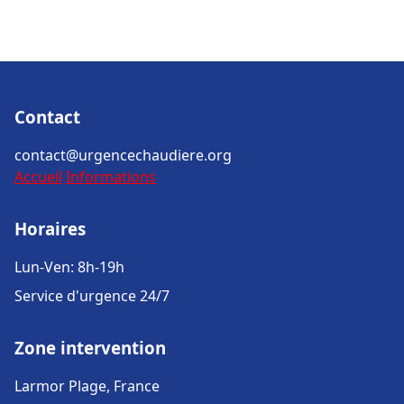
Contact
contact@urgencechaudiere.org
Accueil
Informations
Horaires
Lun-Ven: 8h-19h
Service d'urgence 24/7
Zone intervention
Larmor Plage, France