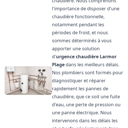
chaudière. Nous comprenons
l'importance de disposer d'une
chaudière fonctionnelle,
notamment pendant les
périodes de froid, et nous
sommes déterminés à vous
apporter une solution
d'
urgence chaudière
Larmor
Plage
dans les meilleurs délais.
Nos plombiers sont formés pour
diagnostiquer et réparer
rapidement les pannes de
chaudière, que ce soit une fuite
d'eau, une perte de pression ou
une panne électrique. Nous
intervenons dans les délais les