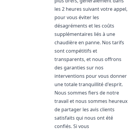
plus brefs, généralement dans
les 2 heures suivant votre appel,
pour vous éviter les
désagréments et les coûts
supplémentaires liés à une
chaudière en panne. Nos tarifs
sont compétitifs et
transparents, et nous offrons
des garanties sur nos
interventions pour vous donner
une totale tranquillité d'esprit.
Nous sommes fiers de notre
travail et nous sommes heureux
de partager les avis clients
satisfaits qui nous ont été
confiés. Si vous