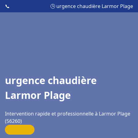
📞
🕒 urgence chaudière Larmor Plage
urgence chaudière
Larmor Plage
Intervention rapide et professionnelle à Larmor Plage
(56260)