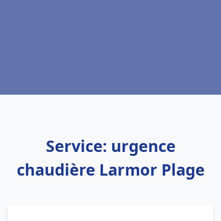
Service: urgence
chaudière Larmor Plage