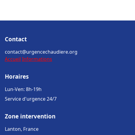
Contact
contact@urgencechaudiere.org
Accueil
Informations
Horaires
Lun-Ven: 8h-19h
Service d'urgence 24/7
Zone intervention
Lanton, France