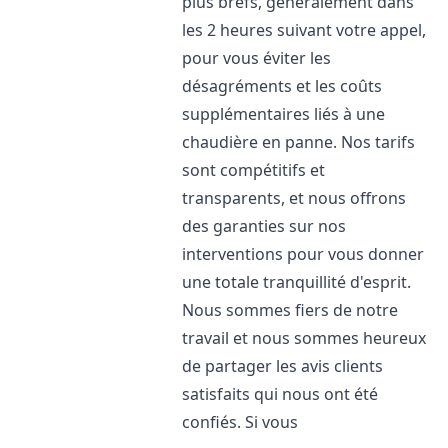
plus brefs, généralement dans
les 2 heures suivant votre appel,
pour vous éviter les
désagréments et les coûts
supplémentaires liés à une
chaudière en panne. Nos tarifs
sont compétitifs et
transparents, et nous offrons
des garanties sur nos
interventions pour vous donner
une totale tranquillité d'esprit.
Nous sommes fiers de notre
travail et nous sommes heureux
de partager les avis clients
satisfaits qui nous ont été
confiés. Si vous