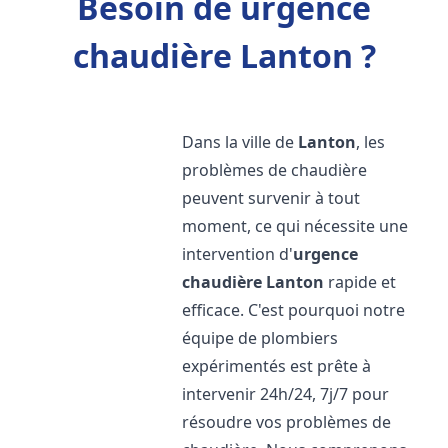
Besoin de urgence
chaudière Lanton ?
Dans la ville de
Lanton
, les
problèmes de chaudière
peuvent survenir à tout
moment, ce qui nécessite une
intervention d'
urgence
chaudière
Lanton
rapide et
efficace. C'est pourquoi notre
équipe de plombiers
expérimentés est prête à
intervenir 24h/24, 7j/7 pour
résoudre vos problèmes de