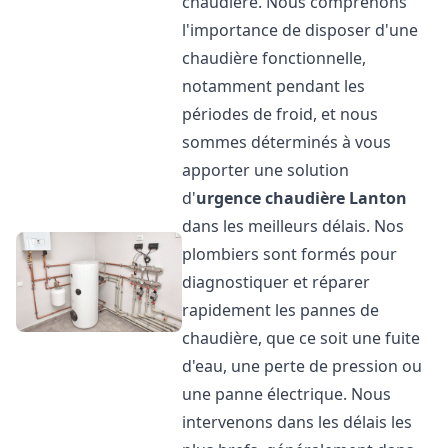
chaudière. Nous comprenons
l'importance de disposer d'une
chaudière fonctionnelle,
notamment pendant les
périodes de froid, et nous
sommes déterminés à vous
apporter une solution
d'
urgence chaudière
Lanton
dans les meilleurs délais. Nos
plombiers sont formés pour
diagnostiquer et réparer
rapidement les pannes de
chaudière, que ce soit une fuite
d'eau, une perte de pression ou
une panne électrique. Nous
intervenons dans les délais les