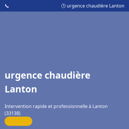
📞
🕒 urgence chaudière Lanton
urgence chaudière
Lanton
Intervention rapide et professionnelle à Lanton
(33138)