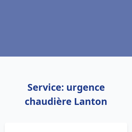
Service: urgence
chaudière Lanton