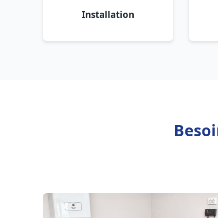
Installation
Besoi