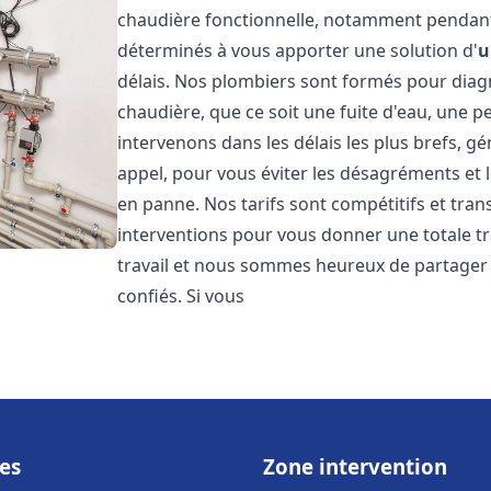
chaudière fonctionnelle, notamment pendant
déterminés à vous apporter une solution d'
u
délais. Nos plombiers sont formés pour diag
chaudière, que ce soit une fuite d'eau, une 
intervenons dans les délais les plus brefs, g
appel, pour vous éviter les désagréments et 
en panne. Nos tarifs sont compétitifs et tran
interventions pour vous donner une totale tr
travail et nous sommes heureux de partager le
confiés. Si vous
es
Zone intervention