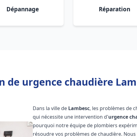
Dépannage
Réparation
n de urgence chaudière Lam
Dans la ville de
Lambesc
, les problèmes de 
qui nécessite une intervention d'
urgence ch
pourquoi notre équipe de plombiers expérimen
résoudre vos problèmes de chaudière. Nous