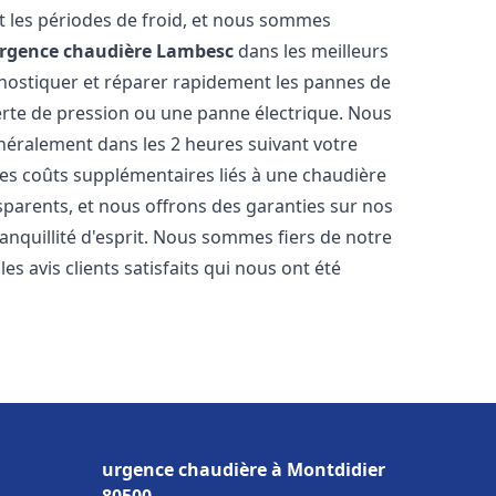
 les périodes de froid, et nous sommes
rgence chaudière
Lambesc
dans les meilleurs
nostiquer et réparer rapidement les pannes de
perte de pression ou une panne électrique. Nous
énéralement dans les 2 heures suivant votre
les coûts supplémentaires liés à une chaudière
sparents, et nous offrons des garanties sur nos
anquillité d'esprit. Nous sommes fiers de notre
s avis clients satisfaits qui nous ont été
urgence chaudière à Montdidier