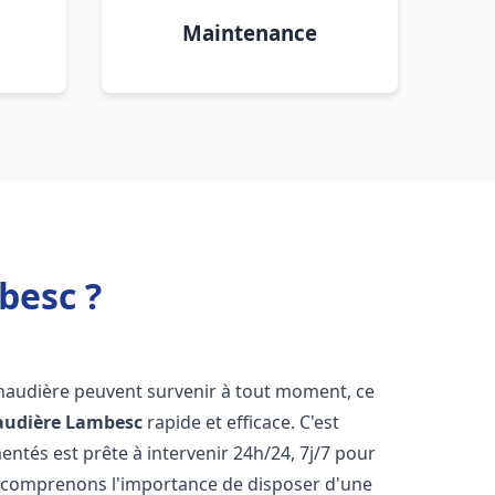
Maintenance
besc ?
chaudière peuvent survenir à tout moment, ce
audière
Lambesc
rapide et efficace. C'est
tés est prête à intervenir 24h/24, 7j/7 pour
 comprenons l'importance de disposer d'une