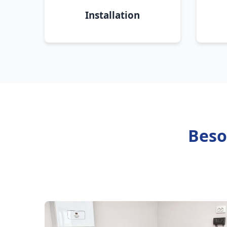
Installation
Beso