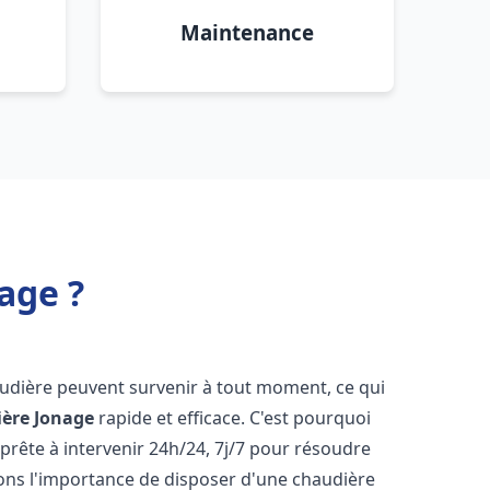
Maintenance
age ?
audière peuvent survenir à tout moment, ce qui
ière
Jonage
rapide et efficace. C'est pourquoi
rête à intervenir 24h/24, 7j/7 pour résoudre
ns l'importance de disposer d'une chaudière