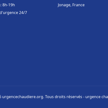
: 8h-19h
Jonage, France
 d'urgence 24/7
 urgencechaudiere.org. Tous droits réservés - urgence ch