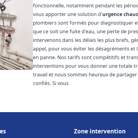
fonctionnelle, notamment pendant les pério
vous apporter une solution d'
urgence chaud
plombiers sont formés pour diagnostiquer e
que ce soit une fuite d'eau, une perte de pr
intervenons dans les délais les plus brefs, g
appel, pour vous éviter les désagréments et 
en panne. Nos tarifs sont compétitifs et tran
interventions pour vous donner une totale tr
travail et nous sommes heureux de partager le
confiés. Si vous
es
Zone intervention