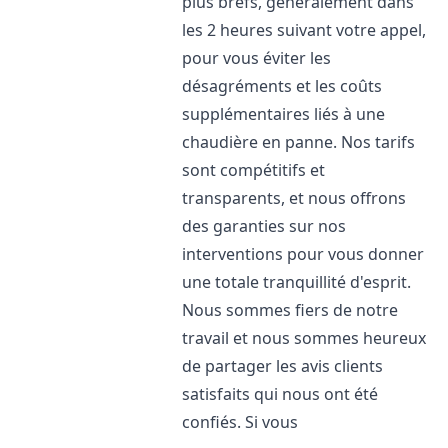
plus brefs, généralement dans
les 2 heures suivant votre appel,
pour vous éviter les
désagréments et les coûts
supplémentaires liés à une
chaudière en panne. Nos tarifs
sont compétitifs et
transparents, et nous offrons
des garanties sur nos
interventions pour vous donner
une totale tranquillité d'esprit.
Nous sommes fiers de notre
travail et nous sommes heureux
de partager les avis clients
satisfaits qui nous ont été
confiés. Si vous