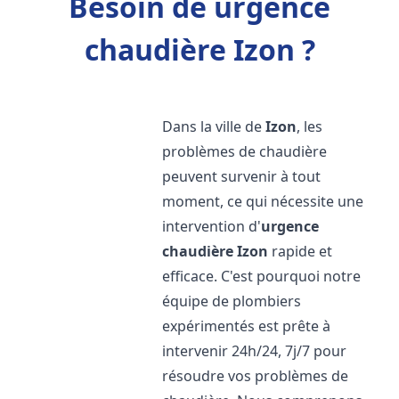
Besoin de urgence
chaudière Izon ?
Dans la ville de
Izon
, les
problèmes de chaudière
peuvent survenir à tout
moment, ce qui nécessite une
intervention d'
urgence
chaudière
Izon
rapide et
efficace. C'est pourquoi notre
équipe de plombiers
expérimentés est prête à
intervenir 24h/24, 7j/7 pour
résoudre vos problèmes de