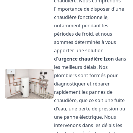
chaudière. Nous comprenons
l'importance de disposer d'une
chaudière fonctionnelle,
notamment pendant les
périodes de froid, et nous
sommes déterminés à vous
apporter une solution
d'
urgence chaudière
Izon
dans
les meilleurs délais. Nos
plombiers sont formés pour
diagnostiquer et réparer
rapidement les pannes de
chaudière, que ce soit une fuite
d'eau, une perte de pression ou
une panne électrique. Nous
intervenons dans les délais les