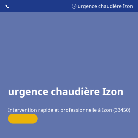
📞
🕒 urgence chaudière Izon
urgence chaudière Izon
Intervention rapide et professionnelle à Izon (33450)