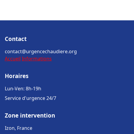
Contact
contact@urgencechaudiere.org
Accueil
Informations
Horaires
Lun-Ven: 8h-19h
Service d'urgence 24/7
Zone intervention
Izon, France