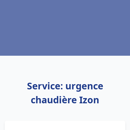
Service: urgence
chaudière Izon