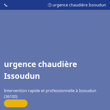
📞
🕒 urgence chaudière Issoudun
urgence chaudière
Issoudun
Intervention rapide et professionnelle à Issoudun
(36100)