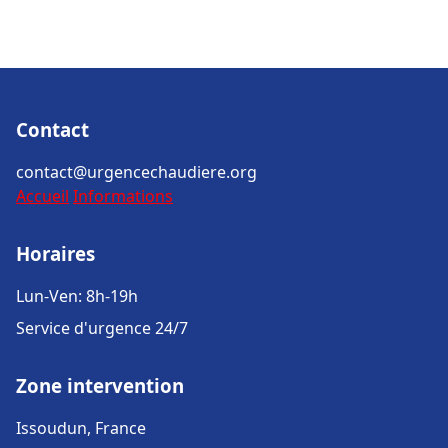
Contact
contact@urgencechaudiere.org
Accueil
Informations
Horaires
Lun-Ven: 8h-19h
Service d'urgence 24/7
Zone intervention
Issoudun, France