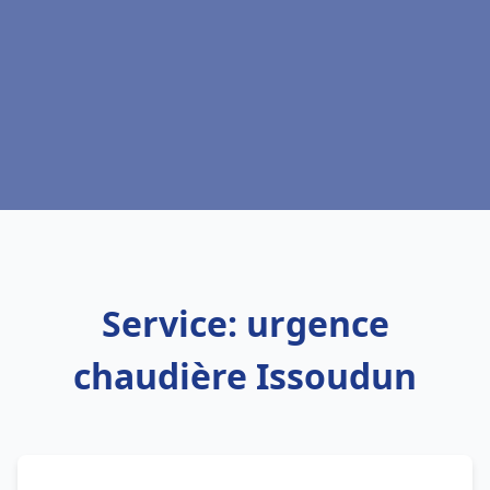
Service: urgence
chaudière Issoudun