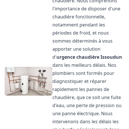
chaudière. Nous comprenons
l'importance de disposer d'une
chaudière fonctionnelle,
notamment pendant les
périodes de froid, et nous
sommes déterminés à vous
apporter une solution
d'
urgence chaudière
Issoudun
dans les meilleurs délais. Nos
plombiers sont formés pour
diagnostiquer et réparer
rapidement les pannes de
chaudière, que ce soit une fuite
d'eau, une perte de pression ou
une panne électrique. Nous
intervenons dans les délais les