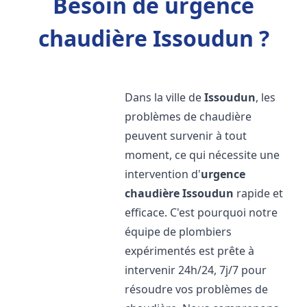
Besoin de urgence
chaudière Issoudun ?
Dans la ville de
Issoudun
, les
problèmes de chaudière
peuvent survenir à tout
moment, ce qui nécessite une
intervention d'
urgence
chaudière
Issoudun
rapide et
efficace. C'est pourquoi notre
équipe de plombiers
expérimentés est prête à
intervenir 24h/24, 7j/7 pour
résoudre vos problèmes de