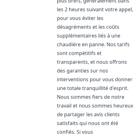
plus brefs, généralement dans
les 2 heures suivant votre appel,
pour vous éviter les
désagréments et les coûts
supplémentaires liés à une
chaudière en panne. Nos tarifs
sont compétitifs et
transparents, et nous offrons
des garanties sur nos
interventions pour vous donner
une totale tranquillité d'esprit.
Nous sommes fiers de notre
travail et nous sommes heureux
de partager les avis clients
satisfaits qui nous ont été
confiés. Si vous