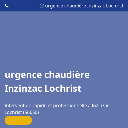
📞
🕒 urgence chaudière Inzinzac Lochrist
urgence chaudière
Inzinzac Lochrist
Intervention rapide et professionnelle à Inzinzac
Lochrist (56650)