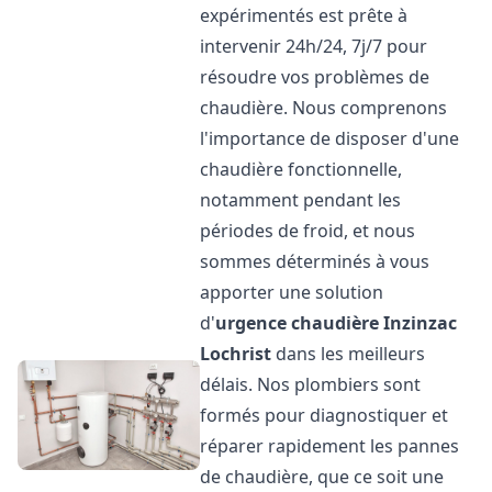
expérimentés est prête à
intervenir 24h/24, 7j/7 pour
résoudre vos problèmes de
chaudière. Nous comprenons
l'importance de disposer d'une
chaudière fonctionnelle,
notamment pendant les
périodes de froid, et nous
sommes déterminés à vous
apporter une solution
d'
urgence chaudière
Inzinzac
Lochrist
dans les meilleurs
délais. Nos plombiers sont
formés pour diagnostiquer et
réparer rapidement les pannes
de chaudière, que ce soit une