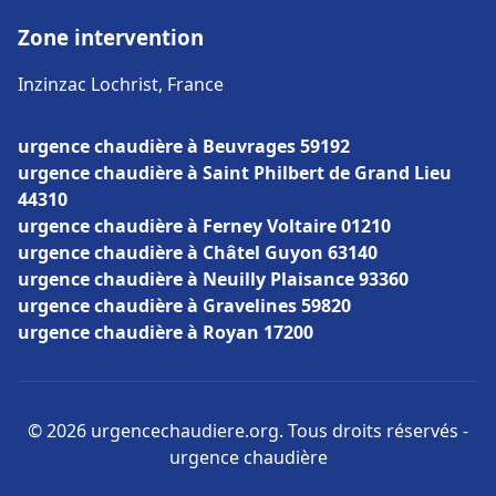
Zone intervention
Inzinzac Lochrist, France
urgence chaudière à Beuvrages 59192
urgence chaudière à Saint Philbert de Grand Lieu
44310
urgence chaudière à Ferney Voltaire 01210
urgence chaudière à Châtel Guyon 63140
urgence chaudière à Neuilly Plaisance 93360
urgence chaudière à Gravelines 59820
urgence chaudière à Royan 17200
© 2026 urgencechaudiere.org. Tous droits réservés -
urgence chaudière