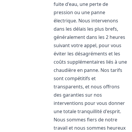
fuite d'eau, une perte de
pression ou une panne
électrique. Nous intervenons
dans les délais les plus brefs,
généralement dans les 2 heures
suivant votre appel, pour vous
éviter les désagréments et les
coûts supplémentaires liés à une
chaudière en panne. Nos tarifs
sont compétitifs et
transparents, et nous offrons
des garanties sur nos
interventions pour vous donner
une totale tranquillité d'esprit.
Nous sommes fiers de notre
travail et nous sommes heureux