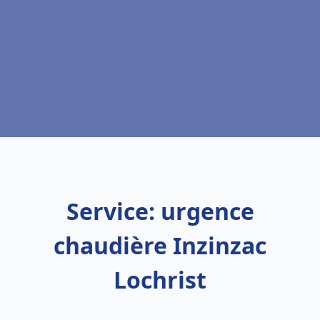
Service: urgence
chaudière Inzinzac
Lochrist