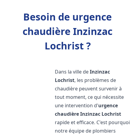
Besoin de urgence
chaudière Inzinzac
Lochrist ?
Dans la ville de
Inzinzac
Lochrist
, les problèmes de
chaudière peuvent survenir à
tout moment, ce qui nécessite
une intervention d'
urgence
chaudière
Inzinzac Lochrist
rapide et efficace. C'est pourquoi
notre équipe de plombiers