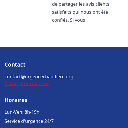
de partager les avis clients
satisfaits qui nous ont été
confiés. Si vous
Contact
contact@urgencechaudiere.org
Accueil
Informations
Horaires
Lun-Ven: 8h-19h
Service d'urgence 24/7