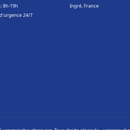
: 8h-19h
Ingré, France
 d'urgence 24/7