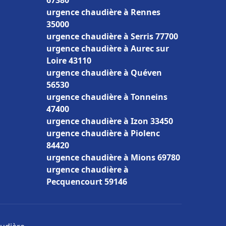
67380
urgence chaudière à Rennes
35000
urgence chaudière à Serris 77700
urgence chaudière à Aurec sur
Loire 43110
urgence chaudière à Quéven
56530
urgence chaudière à Tonneins
47400
urgence chaudière à Izon 33450
urgence chaudière à Piolenc
84420
urgence chaudière à Mions 69780
urgence chaudière à
Pecquencourt 59146