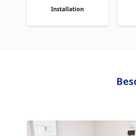
Installation
Bes