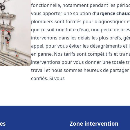
fonctionnelle, notamment pendant les pério
vous apporter une solution d'
urgence chaud
plombiers sont formés pour diagnostiquer e
que ce soit une fuite d'eau, une perte de pr
intervenons dans les délais les plus brefs, g
appel, pour vous éviter les désagréments et 
en panne. Nos tarifs sont compétitifs et tran
interventions pour vous donner une totale tr
travail et nous sommes heureux de partager le
confiés. Si vous
es
Zone intervention