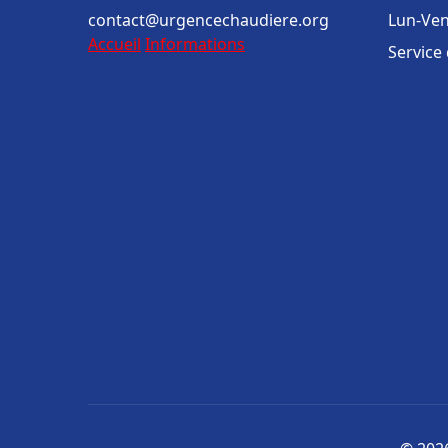
contact@urgencechaudiere.org
Lun-Ven
Accueil
Informations
Service