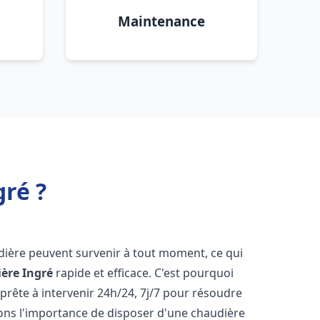
Maintenance
ré ?
dière peuvent survenir à tout moment, ce qui
ière
Ingré
rapide et efficace. C'est pourquoi
rête à intervenir 24h/24, 7j/7 pour résoudre
ns l'importance de disposer d'une chaudière