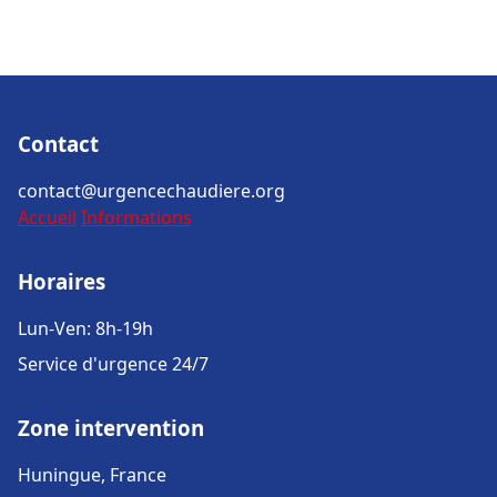
Contact
contact@urgencechaudiere.org
Accueil
Informations
Horaires
Lun-Ven: 8h-19h
Service d'urgence 24/7
Zone intervention
Huningue, France