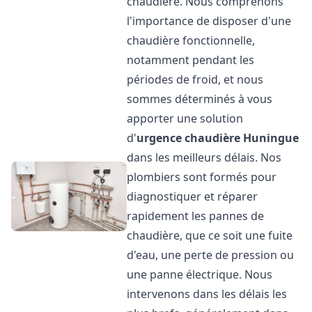
chaudière. Nous comprenons
l'importance de disposer d'une
chaudière fonctionnelle,
notamment pendant les
périodes de froid, et nous
sommes déterminés à vous
apporter une solution
d'
urgence chaudière
Huningue
dans les meilleurs délais. Nos
plombiers sont formés pour
diagnostiquer et réparer
rapidement les pannes de
chaudière, que ce soit une fuite
d'eau, une perte de pression ou
une panne électrique. Nous
intervenons dans les délais les