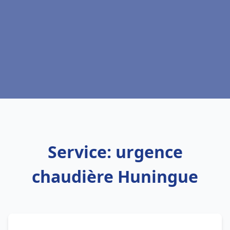
Service: urgence
chaudière Huningue