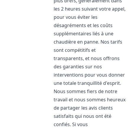
plus brefs, généralement dans
les 2 heures suivant votre appel,
pour vous éviter les
désagréments et les coûts
supplémentaires liés à une
chaudière en panne. Nos tarifs
sont compétitifs et
transparents, et nous offrons
des garanties sur nos
interventions pour vous donner
une totale tranquillité d'esprit.
Nous sommes fiers de notre
travail et nous sommes heureux
de partager les avis clients
satisfaits qui nous ont été
confiés. Si vous