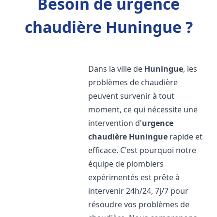
Besoin de urgence
chaudière Huningue ?
Dans la ville de
Huningue
, les
problèmes de chaudière
peuvent survenir à tout
moment, ce qui nécessite une
intervention d'
urgence
chaudière
Huningue
rapide et
efficace. C'est pourquoi notre
équipe de plombiers
expérimentés est prête à
intervenir 24h/24, 7j/7 pour
résoudre vos problèmes de