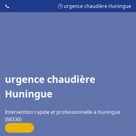
📞
🕒 urgence chaudière Huningue
urgence chaudière
Huningue
Intervention rapide et professionnelle à Huningue
(68330)