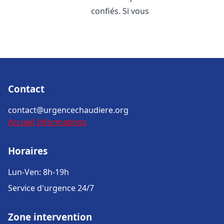
confiés. Si vous
Contact
contact@urgencechaudiere.org
Accueil
Informations
Horaires
Lun-Ven: 8h-19h
Service d'urgence 24/7
Zone intervention