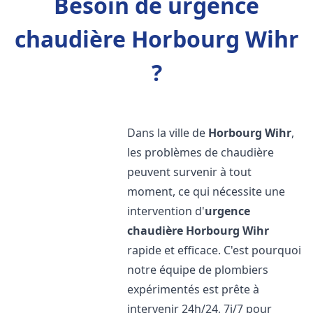
Besoin de urgence
chaudière Horbourg Wihr
?
Dans la ville de
Horbourg Wihr
,
les problèmes de chaudière
peuvent survenir à tout
moment, ce qui nécessite une
intervention d'
urgence
chaudière
Horbourg Wihr
rapide et efficace. C'est pourquoi
notre équipe de plombiers
expérimentés est prête à
intervenir 24h/24, 7j/7 pour