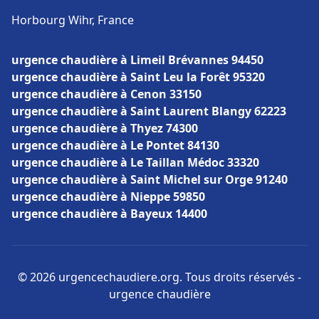
Horbourg Wihr, France
urgence chaudière à Limeil Brévannes 94450
urgence chaudière à Saint Leu la Forêt 95320
urgence chaudière à Cenon 33150
urgence chaudière à Saint Laurent Blangy 62223
urgence chaudière à Thyez 74300
urgence chaudière à Le Pontet 84130
urgence chaudière à Le Taillan Médoc 33320
urgence chaudière à Saint Michel sur Orge 91240
urgence chaudière à Nieppe 59850
urgence chaudière à Bayeux 14400
© 2026 urgencechaudiere.org. Tous droits réservés -
urgence chaudière