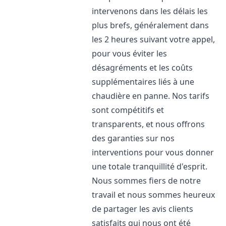
intervenons dans les délais les
plus brefs, généralement dans
les 2 heures suivant votre appel,
pour vous éviter les
désagréments et les coûts
supplémentaires liés à une
chaudière en panne. Nos tarifs
sont compétitifs et
transparents, et nous offrons
des garanties sur nos
interventions pour vous donner
une totale tranquillité d'esprit.
Nous sommes fiers de notre
travail et nous sommes heureux
de partager les avis clients
satisfaits qui nous ont été