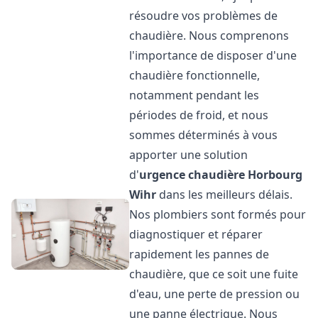
résoudre vos problèmes de
chaudière. Nous comprenons
l'importance de disposer d'une
chaudière fonctionnelle,
notamment pendant les
périodes de froid, et nous
sommes déterminés à vous
apporter une solution
d'
urgence chaudière
Horbourg
Wihr
dans les meilleurs délais.
Nos plombiers sont formés pour
diagnostiquer et réparer
rapidement les pannes de
chaudière, que ce soit une fuite
d'eau, une perte de pression ou
une panne électrique. Nous