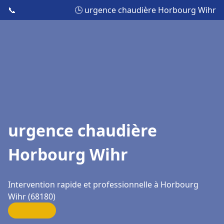
📞
🕒 urgence chaudière Horbourg Wihr
urgence chaudière
Horbourg Wihr
Intervention rapide et professionnelle à Horbourg
Wihr (68180)