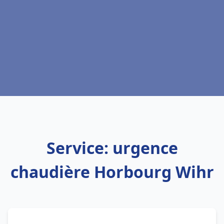
Service: urgence
chaudière Horbourg Wihr