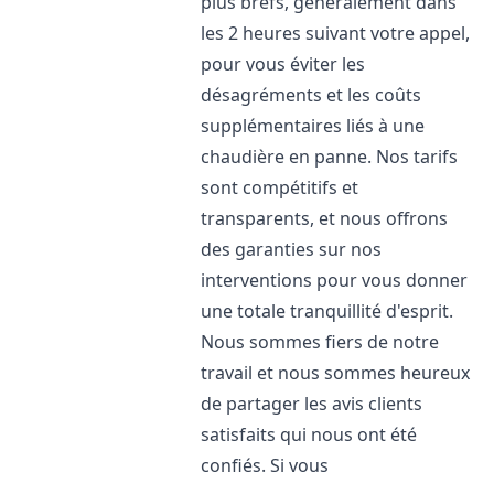
plus brefs, généralement dans
les 2 heures suivant votre appel,
pour vous éviter les
désagréments et les coûts
supplémentaires liés à une
chaudière en panne. Nos tarifs
sont compétitifs et
transparents, et nous offrons
des garanties sur nos
interventions pour vous donner
une totale tranquillité d'esprit.
Nous sommes fiers de notre
travail et nous sommes heureux
de partager les avis clients
satisfaits qui nous ont été
confiés. Si vous