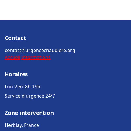
Contact
contact@urgencechaudiere.org
Accueil
Informations
Horaires
Lun-Ven: 8h-19h
Service d'urgence 24/7
Zone intervention
Herblay, France