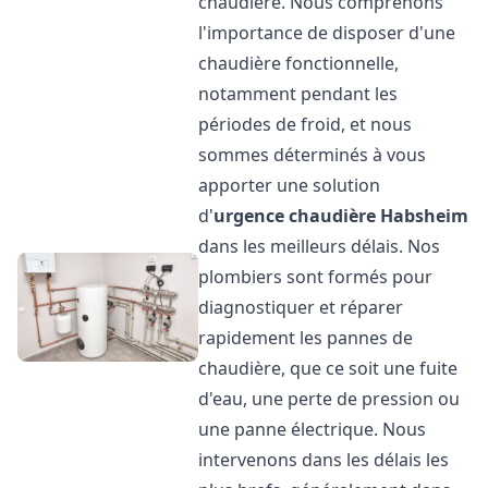
chaudière. Nous comprenons
l'importance de disposer d'une
chaudière fonctionnelle,
notamment pendant les
périodes de froid, et nous
sommes déterminés à vous
apporter une solution
d'
urgence chaudière
Habsheim
dans les meilleurs délais. Nos
plombiers sont formés pour
diagnostiquer et réparer
rapidement les pannes de
chaudière, que ce soit une fuite
d'eau, une perte de pression ou
une panne électrique. Nous
intervenons dans les délais les