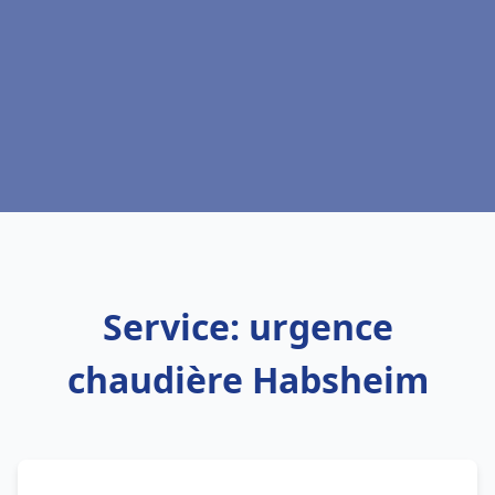
Service: urgence
chaudière Habsheim