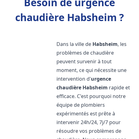
Besoin de urgence
chaudière Habsheim ?
Dans la ville de
Habsheim
, les
problèmes de chaudière
peuvent survenir à tout
moment, ce qui nécessite une
intervention d'
urgence
chaudière
Habsheim
rapide et
efficace. C'est pourquoi notre
équipe de plombiers
expérimentés est prête à
intervenir 24h/24, 7j/7 pour
résoudre vos problèmes de