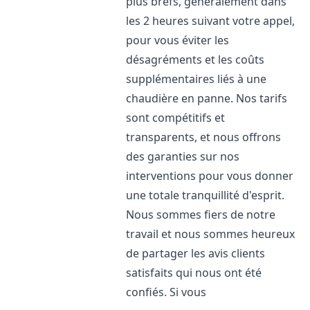
plus brefs, généralement dans
les 2 heures suivant votre appel,
pour vous éviter les
désagréments et les coûts
supplémentaires liés à une
chaudière en panne. Nos tarifs
sont compétitifs et
transparents, et nous offrons
des garanties sur nos
interventions pour vous donner
une totale tranquillité d'esprit.
Nous sommes fiers de notre
travail et nous sommes heureux
de partager les avis clients
satisfaits qui nous ont été
confiés. Si vous