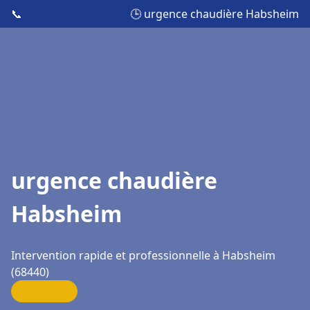
📞
🕒 urgence chaudière Habsheim
urgence chaudière
Habsheim
Intervention rapide et professionnelle à Habsheim
(68440)