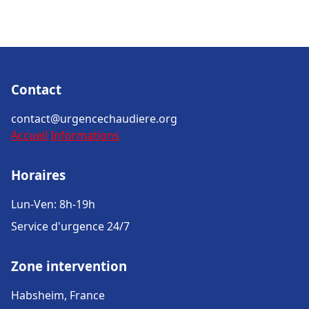
Contact
contact@urgencechaudiere.org
Accueil
Informations
Horaires
Lun-Ven: 8h-19h
Service d'urgence 24/7
Zone intervention
Habsheim, France