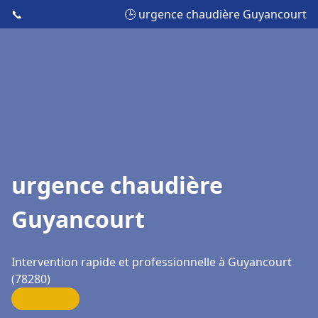
📞
🕒 urgence chaudière Guyancourt
urgence chaudière
Guyancourt
Intervention rapide et professionnelle à Guyancourt
(78280)