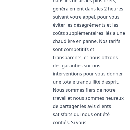
dans les délais les plus brefs,
généralement dans les 2 heures
suivant votre appel, pour vous
éviter les désagréments et les
coûts supplémentaires liés à une
chaudière en panne. Nos tarifs
sont compétitifs et
transparents, et nous offrons
des garanties sur nos
interventions pour vous donner
une totale tranquillité d'esprit.
Nous sommes fiers de notre
travail et nous sommes heureux
de partager les avis clients
satisfaits qui nous ont été
confiés. Si vous