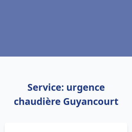
Service: urgence
chaudière Guyancourt