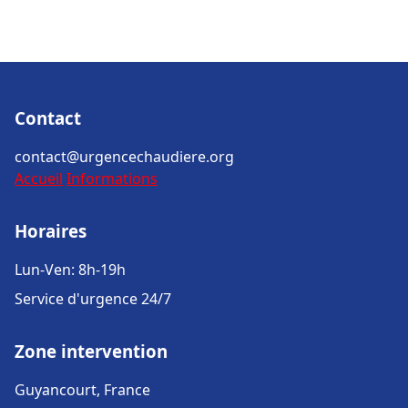
Contact
contact@urgencechaudiere.org
Accueil
Informations
Horaires
Lun-Ven: 8h-19h
Service d'urgence 24/7
Zone intervention
Guyancourt, France