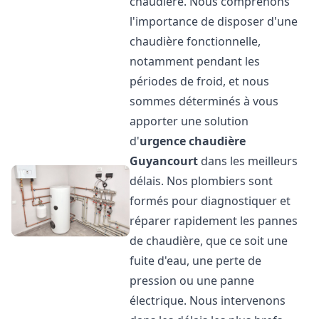
chaudière. Nous comprenons
l'importance de disposer d'une
chaudière fonctionnelle,
notamment pendant les
périodes de froid, et nous
sommes déterminés à vous
apporter une solution
d'
urgence chaudière
Guyancourt
dans les meilleurs
délais. Nos plombiers sont
formés pour diagnostiquer et
réparer rapidement les pannes
de chaudière, que ce soit une
fuite d'eau, une perte de
pression ou une panne
électrique. Nous intervenons