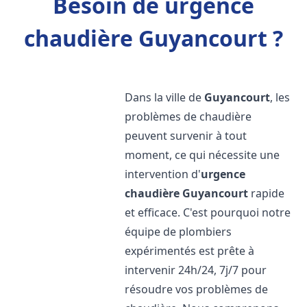
Besoin de urgence
chaudière Guyancourt ?
Dans la ville de
Guyancourt
, les
problèmes de chaudière
peuvent survenir à tout
moment, ce qui nécessite une
intervention d'
urgence
chaudière
Guyancourt
rapide
et efficace. C'est pourquoi notre
équipe de plombiers
expérimentés est prête à
intervenir 24h/24, 7j/7 pour
résoudre vos problèmes de