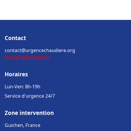
Contact
contact@urgencechaudiere.org
Accueil
Informations
Horaires
Lun-Ven: 8h-19h
Service d'urgence 24/7
Zone intervention
Guichen, France