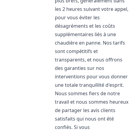
plus brefs, généralement dans
les 2 heures suivant votre appel,
pour vous éviter les
désagréments et les coûts
supplémentaires liés à une
chaudière en panne. Nos tarifs
sont compétitifs et
transparents, et nous offrons
des garanties sur nos
interventions pour vous donner
une totale tranquillité d'esprit.
Nous sommes fiers de notre
travail et nous sommes heureux
de partager les avis clients
satisfaits qui nous ont été
confiés. Si vous