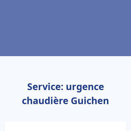
Service: urgence
chaudière Guichen