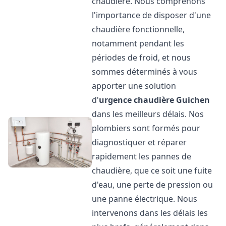
chaudière. Nous comprenons
l'importance de disposer d'une
chaudière fonctionnelle,
notamment pendant les
périodes de froid, et nous
sommes déterminés à vous
apporter une solution
d'
urgence chaudière
Guichen
dans les meilleurs délais. Nos
plombiers sont formés pour
diagnostiquer et réparer
rapidement les pannes de
chaudière, que ce soit une fuite
d'eau, une perte de pression ou
une panne électrique. Nous
intervenons dans les délais les