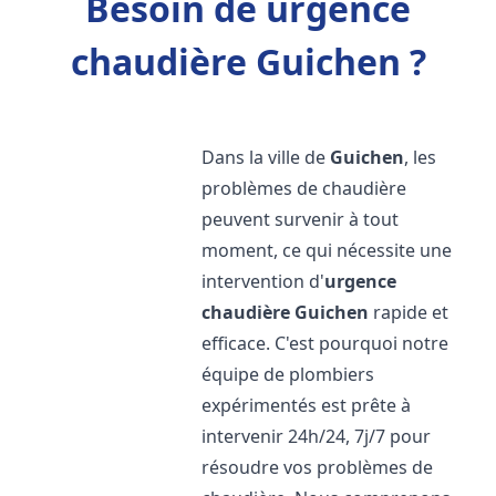
Besoin de urgence
chaudière Guichen ?
Dans la ville de
Guichen
, les
problèmes de chaudière
peuvent survenir à tout
moment, ce qui nécessite une
intervention d'
urgence
chaudière
Guichen
rapide et
efficace. C'est pourquoi notre
équipe de plombiers
expérimentés est prête à
intervenir 24h/24, 7j/7 pour
résoudre vos problèmes de