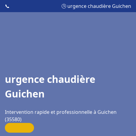
📞
🕒 urgence chaudière Guichen
urgence chaudière
Guichen
Intervention rapide et professionnelle à Guichen
(35580)