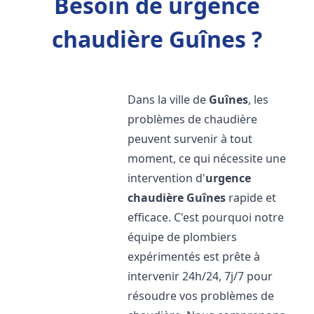
Besoin de urgence
chaudière Guînes ?
Dans la ville de
Guînes
, les
problèmes de chaudière
peuvent survenir à tout
moment, ce qui nécessite une
intervention d'
urgence
chaudière
Guînes
rapide et
efficace. C'est pourquoi notre
équipe de plombiers
expérimentés est prête à
intervenir 24h/24, 7j/7 pour
résoudre vos problèmes de