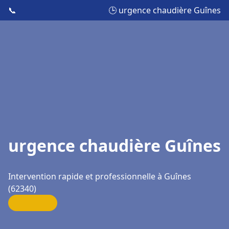
📞
🕒 urgence chaudière Guînes
urgence chaudière Guînes
Intervention rapide et professionnelle à Guînes
(62340)