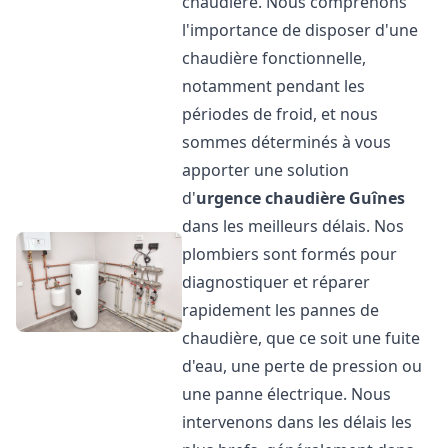
chaudière. Nous comprenons
l'importance de disposer d'une
chaudière fonctionnelle,
notamment pendant les
périodes de froid, et nous
sommes déterminés à vous
apporter une solution
d'
urgence chaudière
Guînes
dans les meilleurs délais. Nos
plombiers sont formés pour
diagnostiquer et réparer
rapidement les pannes de
chaudière, que ce soit une fuite
d'eau, une perte de pression ou
une panne électrique. Nous
intervenons dans les délais les