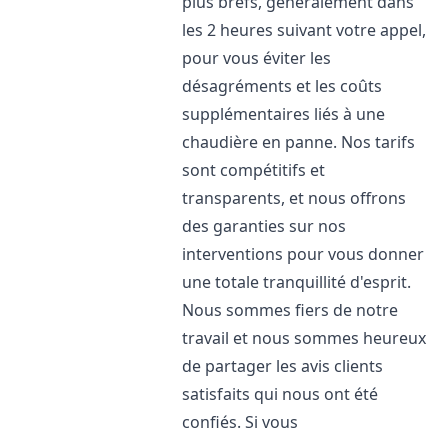
plus brefs, généralement dans
les 2 heures suivant votre appel,
pour vous éviter les
désagréments et les coûts
supplémentaires liés à une
chaudière en panne. Nos tarifs
sont compétitifs et
transparents, et nous offrons
des garanties sur nos
interventions pour vous donner
une totale tranquillité d'esprit.
Nous sommes fiers de notre
travail et nous sommes heureux
de partager les avis clients
satisfaits qui nous ont été
confiés. Si vous