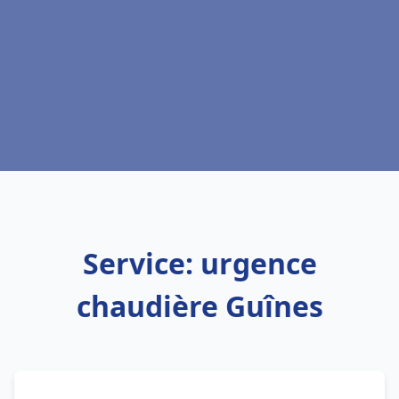
Service: urgence
chaudière Guînes