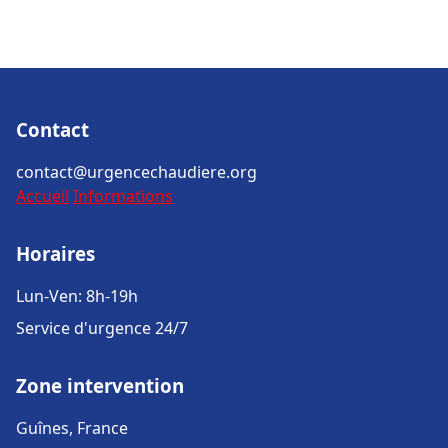
Contact
contact@urgencechaudiere.org
Accueil
Informations
Horaires
Lun-Ven: 8h-19h
Service d'urgence 24/7
Zone intervention
Guînes, France